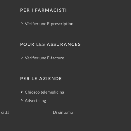
PER I FARMACISTI
Vérifier une E-prescription
POUR LES ASSURANCES
Vérifier une E-facture
PER LE AZIENDE
Chiosco telemedicina
Advertising
 città
Di sintomo