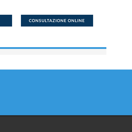
CONSULTAZIONE ONLINE