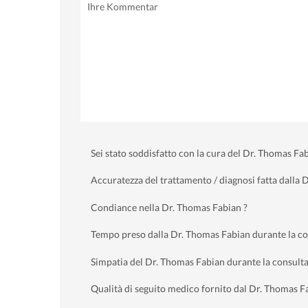
Sei stato soddisfatto con la cura del Dr. Thomas Fab
Accuratezza del trattamento / diagnosi fatta dalla 
Condiance nella Dr. Thomas Fabian ?
Tempo preso dalla Dr. Thomas Fabian durante la co
Simpatia del Dr. Thomas Fabian durante la consult
Qualità di seguito medico fornito dal Dr. Thomas F