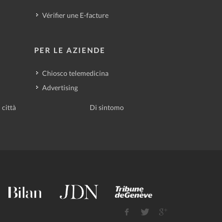
Vérifier une E-facture
PER LE AZIENDE
Chiosco telemedicina
Advertising
 città
Di sintomo