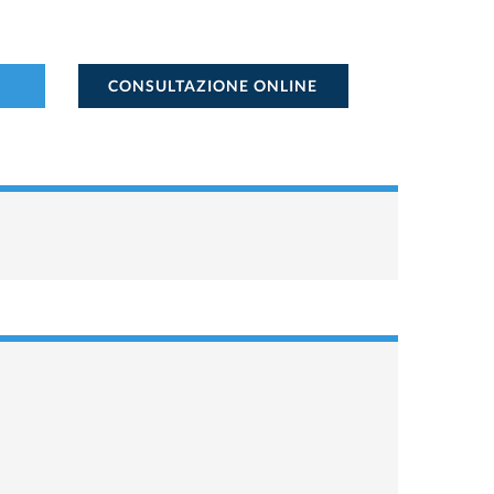
CONSULTAZIONE ONLINE