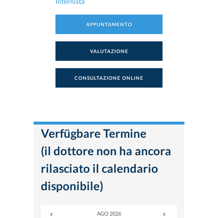
Internista
APPUNTAMENTO
VALUTAZIONE
CONSULTAZIONE ONLINE
Verfügbare Termine
(il dottore non ha ancora
rilasciato il calendario
disponibile)
AGO 2026