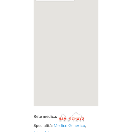
Rete medica:
Specialità:
Medico Generico
,