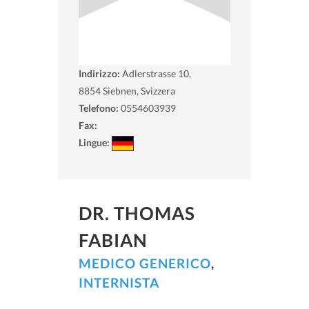
Indirizzo:
Adlerstrasse 10,
8854
Siebnen, Svizzera
Telefono:
0554603939
Fax:
Lingue:
DR. THOMAS
FABIAN
MEDICO GENERICO
,
INTERNISTA