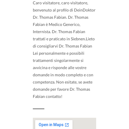
Caro visitatore, caro visitatore,
benvenuto al profilo di DeinDoktor
Dr. Thomas Fabian. Dr. Thomas
Fabian è Medico Generico,
Internista. Dr. Thomas Fabian
trattati e praticato in Siebnen.Lieto
di consigliarvi Dr. Thomas Fabian
Lei personalmente e possibili
trattamenti singolarmente si
avvicina e risponde alle vostre
domande in modo completo e con
competenza. Non esitate, se avete
domande per favore Dr. Thomas
Fabian contatto!