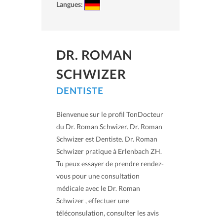
Langues:
DR. ROMAN
SCHWIZER
DENTISTE
Bienvenue sur le profil TonDocteur
du Dr. Roman Schwizer. Dr. Roman
Schwizer est Dentiste. Dr. Roman
Schwizer pratique à Erlenbach ZH.
Tu peux essayer de prendre rendez-
vous pour une consultation
médicale avec le Dr. Roman
Schwizer , effectuer une
téléconsulation, consulter les avis