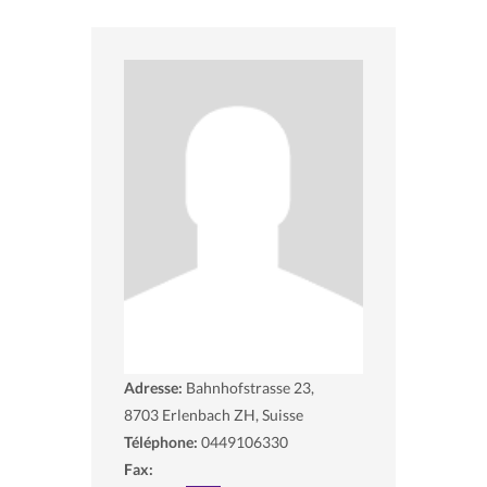
Adresse:
Bahnhofstrasse 23,
8703
Erlenbach ZH, Suisse
Téléphone:
0449106330
Fax: