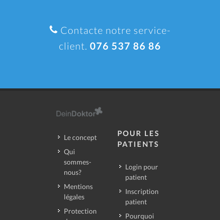
Contacte notre service-
client.
076 537 86 86
POUR LES
Le concept
PATIENTS
Qui
sommes-
Login pour
nous?
patient
Mentions
Inscription
légales
patient
Protection
Pourquoi