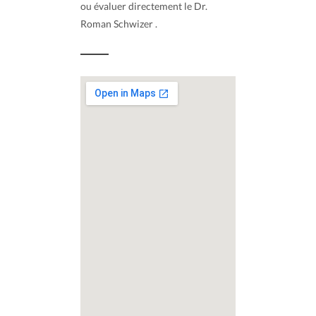
ou évaluer directement le Dr.
Roman Schwizer .