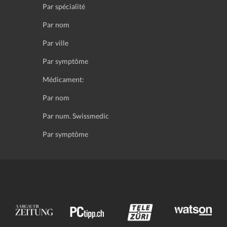
Par spécialité
Par nom
Par ville
Par symptôme
Médicament:
Par nom
Par num. Swissmedic
Par symptôme