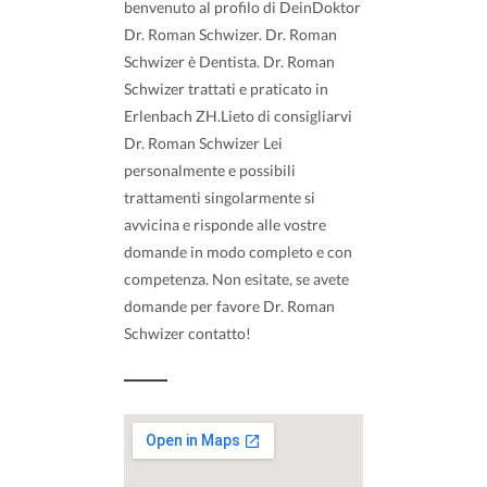
benvenuto al profilo di DeinDoktor
Dr. Roman Schwizer. Dr. Roman
Schwizer è Dentista. Dr. Roman
Schwizer trattati e praticato in
Erlenbach ZH.Lieto di consigliarvi
Dr. Roman Schwizer Lei
personalmente e possibili
trattamenti singolarmente si
avvicina e risponde alle vostre
domande in modo completo e con
competenza. Non esitate, se avete
domande per favore Dr. Roman
Schwizer contatto!