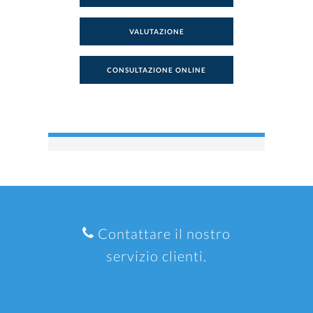
VALUTAZIONE
CONSULTAZIONE ONLINE
Contattare il nostro
servizio clienti.