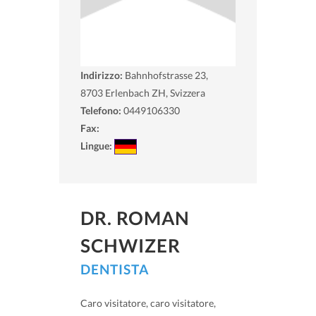
Indirizzo:
Bahnhofstrasse 23,
8703
Erlenbach ZH, Svizzera
Telefono:
0449106330
Fax:
Lingue:
DR. ROMAN
SCHWIZER
DENTISTA
Caro visitatore, caro visitatore,