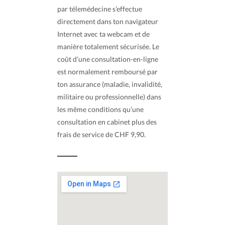
par télemédecine s’effectue
directement dans ton navigateur
Internet avec ta webcam et de
manière totalement sécurisée. Le
coût d’une consultation-en-ligne
est normalement remboursé par
ton assurance (maladie, invalidité,
militaire ou professionnelle) dans
les même conditions qu’une
consultation en cabinet plus des
frais de service de CHF 9,90.