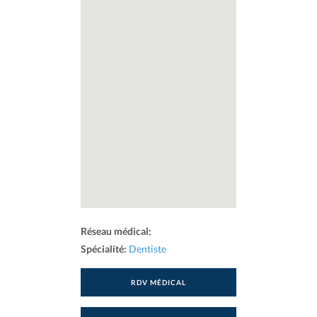
Réseau médical:
Spécialité:
Dentiste
RDV MÉDICAL