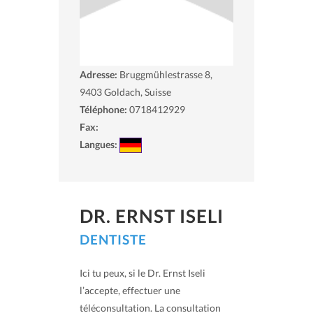
Adresse:
Bruggmühlestrasse 8,
9403
Goldach, Suisse
Téléphone:
0718412929
Fax:
Langues:
DR. ERNST ISELI
DENTISTE
Ici tu peux, si le Dr. Ernst Iseli
l’accepte, effectuer une
téléconsultation. La consultation