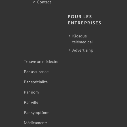
Contact
POUR LES
ENTREPRISES
Kiosque
télémedical
Advertising
Trouve un médecin:
Par assurance
Par spécialité
Par nom
Par ville
Par symptôme
Médicament: