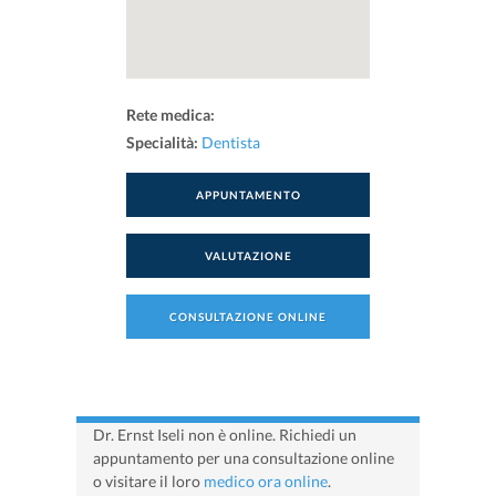
Rete medica:
Specialità:
Dentista
APPUNTAMENTO
VALUTAZIONE
CONSULTAZIONE ONLINE
Dr. Ernst Iseli non è online. Richiedi un
appuntamento per una consultazione online
o visitare il loro
medico ora online
.