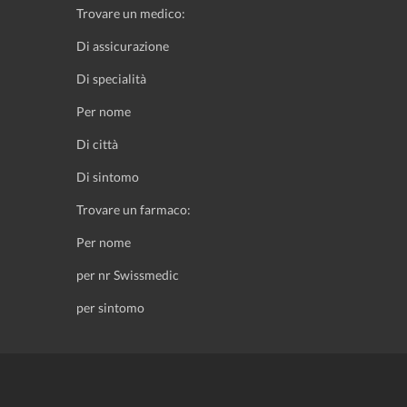
Trovare un medico:
Di assicurazione
Di specialità
Per nome
Di città
Di sintomo
Trovare un farmaco:
Per nome
per nr Swissmedic
per sintomo