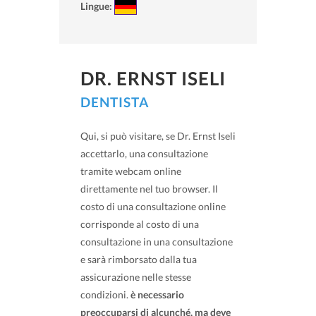
Lingue:
DR. ERNST ISELI
DENTISTA
Qui, si può visitare, se Dr. Ernst Iseli
accettarlo, una consultazione
tramite webcam online
direttamente nel tuo browser. Il
costo di una consultazione online
corrisponde al costo di una
consultazione in una consultazione
e sarà rimborsato dalla tua
assicurazione nelle stesse
condizioni.
è necessario
preoccuparsi di alcunché, ma deve