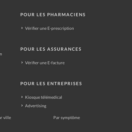
POUR LES PHARMACIENS
Vérifier une E-prescription
POUR LES ASSURANCES
in
Vérifier une E-facture
POUR LES ENTREPRISES
Kiosque télémedical
Advertising
r ville
Par symptôme