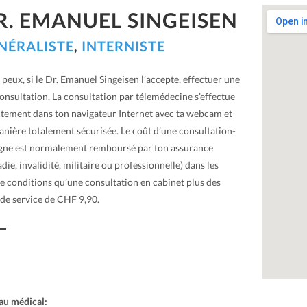
R. EMANUEL SINGEISEN
NÉRALISTE
,
INTERNISTE
u peux, si le Dr. Emanuel Singeisen l’accepte, effectuer une
onsultation. La consultation par télemédecine s’effectue
ctement dans ton navigateur Internet avec ta webcam et
anière totalement sécurisée. Le coût d’une consultation-
igne est normalement remboursé par ton assurance
die, invalidité, militaire ou professionnelle) dans les
 conditions qu’une consultation en cabinet plus des
 de service de CHF 9,90.
au médical: