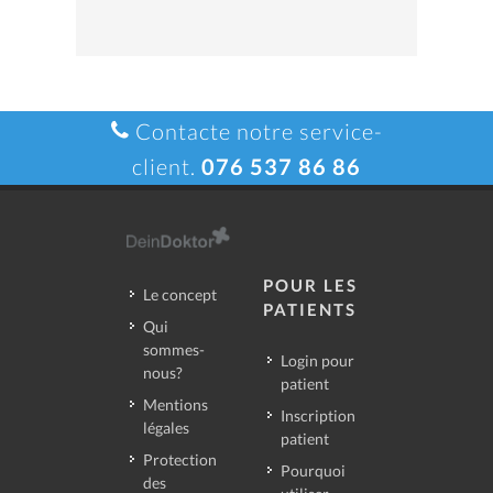
Contacte notre service-
client.
076 537 86 86
POUR LES
Le concept
PATIENTS
Qui
sommes-
Login pour
nous?
patient
Mentions
Inscription
légales
patient
Protection
Pourquoi
des