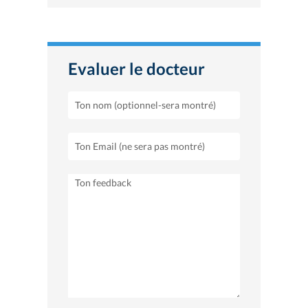
Evaluer le docteur