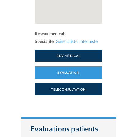
Réseau médical:
Spécialité:
Généraliste
,
Interniste
RDV MÉDICAL
EVALUATION
TÉLÉCONSULTATION
Evaluations patients