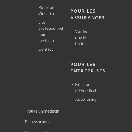
Pourquoi
POUR LES
s’inscrire
ASSURANCES
Site
professionnel
Vérifier
pour
une E-
médecin
facture
Contact
POUR LES
ENTREPRISES
Kiosque
télémedical
Advertising
Trouve un médecin:
Par assurance