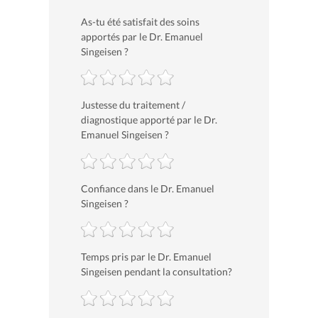
As-tu été satisfait des soins
apportés par le Dr. Emanuel
Singeisen ?
Justesse du traitement /
diagnostique apporté par le Dr.
Emanuel Singeisen ?
Confiance dans le Dr. Emanuel
Singeisen ?
Temps pris par le Dr. Emanuel
Singeisen pendant la consultation?