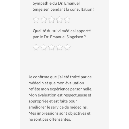
Sympathie du Dr. Emanuel
Singeisen pendant la consultation?
Qualité du suivi médical apporté
par le Dr. Emanuel Singeisen ?
Je confirme que j’ai été traité par ce
médecin et que mon évaluation
reflète mon expérience personnelle.
Mon évaluation est respectueuse et
appropriée et est faite pour
améliorer le service de médecins.
Mes impressions sont objectives et
ne sont pas offensantes.