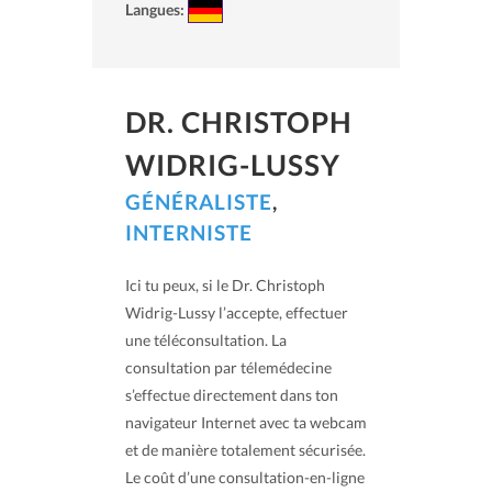
Langues:
DR. CHRISTOPH
WIDRIG-LUSSY
GÉNÉRALISTE
,
INTERNISTE
Ici tu peux, si le Dr. Christoph
Widrig-Lussy l’accepte, effectuer
une téléconsultation. La
consultation par télemédecine
s’effectue directement dans ton
navigateur Internet avec ta webcam
et de manière totalement sécurisée.
Le coût d’une consultation-en-ligne