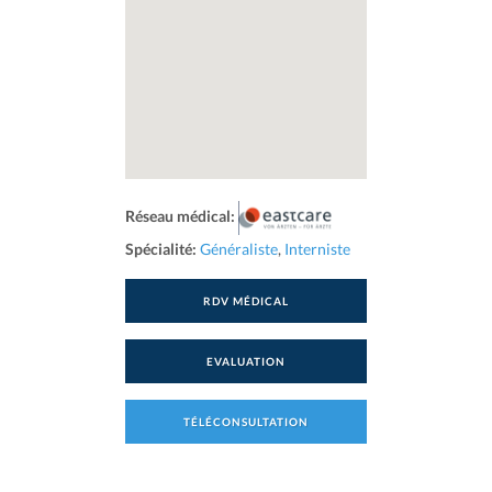
Réseau médical:
Spécialité:
Généraliste
,
Interniste
RDV MÉDICAL
EVALUATION
TÉLÉCONSULTATION