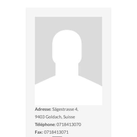
Adresse:
Sägestrasse 4,
9403
Goldach, Suisse
Téléphone:
0718413070
Fax:
0718413071