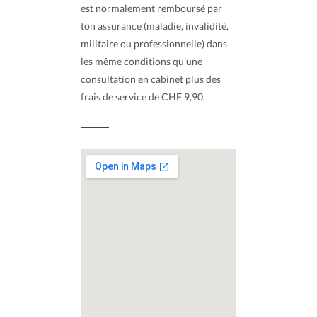
est normalement remboursé par
ton assurance (maladie, invalidité,
militaire ou professionnelle) dans
les même conditions qu’une
consultation en cabinet plus des
frais de service de CHF 9,90.