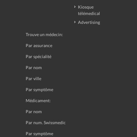
Kiosque
télémedical
Advertising
Trouve un médecin:
Par assurance
Par spécialité
Par nom
Par ville
Par symptôme
Médicament:
Par nom
Par num. Swissmedic
Par symptôme