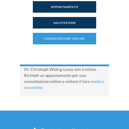
APPUNTAMENTO
VALUTAZIONE
CONSULTAZIONE ONLINE
Dr. Christoph Widrig-Lussy non è online.
Richiedi un appuntamento per una
consultazione online o visitare il loro
medico
ora online
.