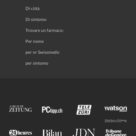
Di città
Di sintomo
Trovare un farmaco:
Per nome
per nr Swissmedic
per sintomo