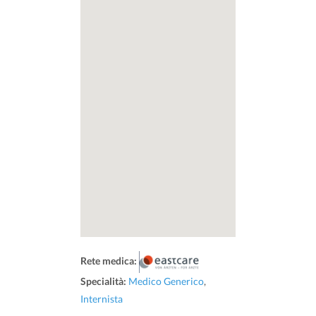
Rete medica:
Specialità:
Medico Generico
,
Internista