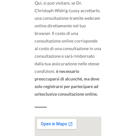
Qui, si può visitare, se Dr.
Christoph Widrig-Lussy accettarlo,
una consultazione tramite webcam
online direttamente nel tuo
browser. Il costo di una
consultazione online corrisponde
al costo di una consultazione in una
consultazione e sarà rimborsato
dalla tua assicurazione nelle stesse
condizioni.
è necessario
preoccuparsi di alcunché, ma deve
solo registrarsi per partecipare ad
un’esclusiva consultazione online.