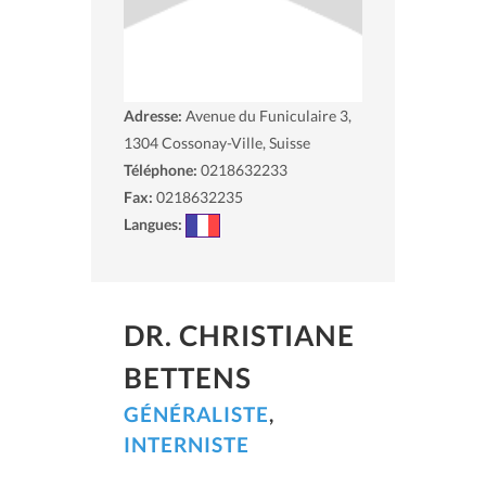
Adresse:
Avenue du Funiculaire 3,
1304
Cossonay-Ville, Suisse
Téléphone:
0218632233
Fax:
0218632235
Langues:
DR. CHRISTIANE
BETTENS
GÉNÉRALISTE
,
INTERNISTE