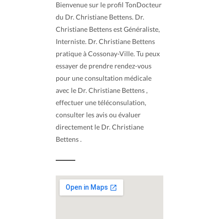
Bienvenue sur le profil TonDocteur
du Dr. Christiane Bettens. Dr.
Christiane Bettens est Généraliste,
Interniste. Dr. Christiane Bettens
pratique à Cossonay-Ville. Tu peux
essayer de prendre rendez-vous
pour une consultation médicale
avec le Dr. Christiane Bettens ,
effectuer une téléconsulation,
consulter les avis ou évaluer
directement le Dr. Christiane
Bettens .