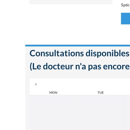
Spéci
Consultations disponibles
(Le docteur n'a pas encore
MON
TUE