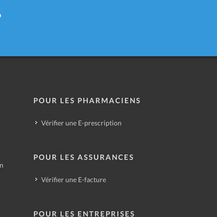
6
POUR LES PHARMACIENS
Vérifier une E-prescription
POUR LES ASSURANCES
in
Vérifier une E-facture
POUR LES ENTREPRISES