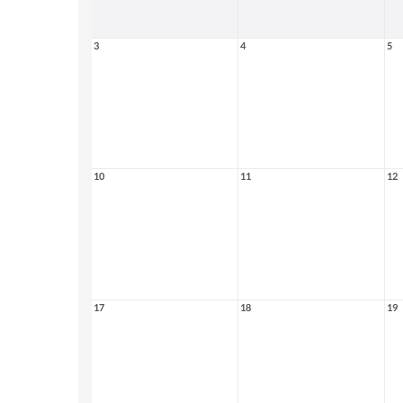
3
4
5
10
11
12
17
18
19