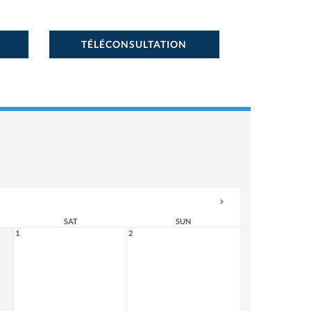
TÉLÉCONSULTATION
SAT
SUN
1
2