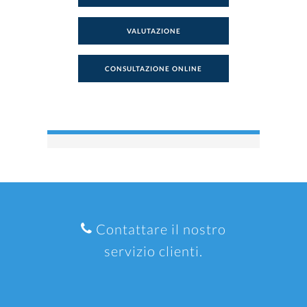
VALUTAZIONE
CONSULTAZIONE ONLINE
Contattare il nostro
servizio clienti.