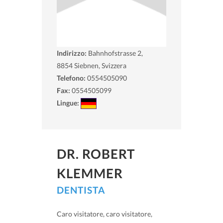
Indirizzo:
Bahnhofstrasse 2,
8854
Siebnen, Svizzera
Telefono:
0554505090
Fax:
0554505099
Lingue:
DR. ROBERT
KLEMMER
DENTISTA
Caro visitatore, caro visitatore,