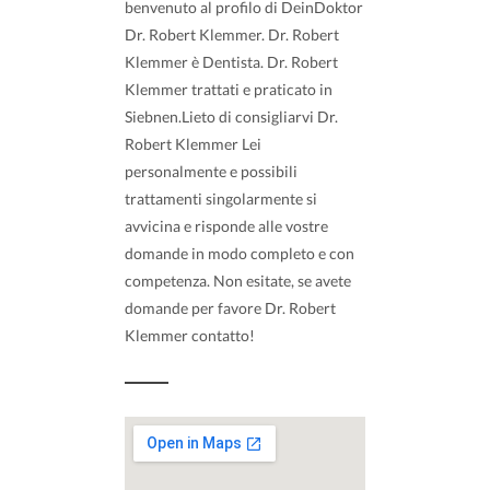
benvenuto al profilo di DeinDoktor
Dr. Robert Klemmer. Dr. Robert
Klemmer è Dentista. Dr. Robert
Klemmer trattati e praticato in
Siebnen.Lieto di consigliarvi Dr.
Robert Klemmer Lei
personalmente e possibili
trattamenti singolarmente si
avvicina e risponde alle vostre
domande in modo completo e con
competenza. Non esitate, se avete
domande per favore Dr. Robert
Klemmer contatto!