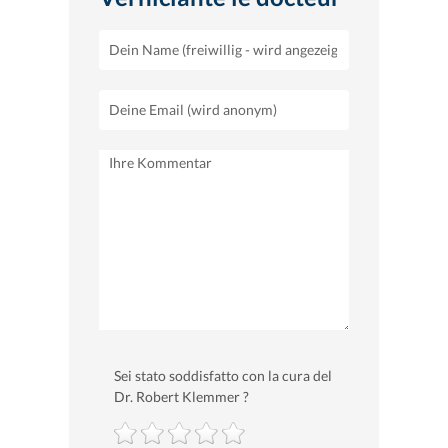
Sei stato soddisfatto con la cura del
Dr. Robert Klemmer ?