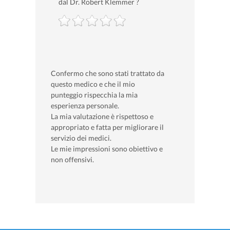
dal Dr. Robert Klemmer ?
Confermo che sono stati trattato da
questo medico e che il mio
punteggio rispecchia la mia
esperienza personale.
La mia valutazione è rispettoso e
appropriato e fatta per migliorare il
servizio dei medici.
Le mie impressioni sono obiettivo e
non offensivi.