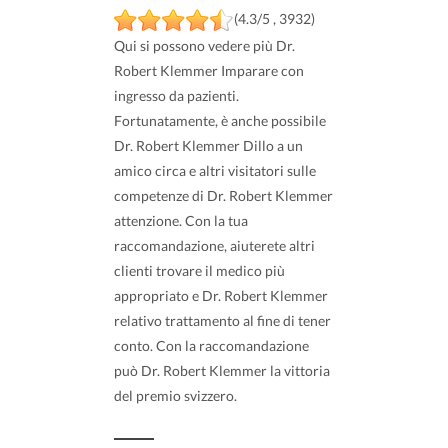
(4.3/5 , 3932)
Qui si possono vedere più Dr.
Robert Klemmer Imparare con
ingresso da pazienti.
Fortunatamente, è anche possibile
Dr. Robert Klemmer Dillo a un
amico circa e altri visitatori sulle
competenze di Dr. Robert Klemmer
attenzione. Con la tua
raccomandazione, aiuterete altri
clienti trovare il medico più
appropriato e Dr. Robert Klemmer
relativo trattamento al fine di tener
conto. Con la raccomandazione
può Dr. Robert Klemmer la vittoria
del premio svizzero.