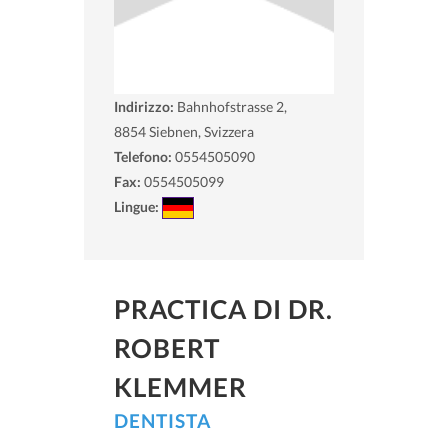
Indirizzo:
Bahnhofstrasse 2,
8854
Siebnen, Svizzera
Telefono:
0554505090
Fax:
0554505099
Lingue:
PRACTICA DI DR.
ROBERT
KLEMMER
DENTISTA