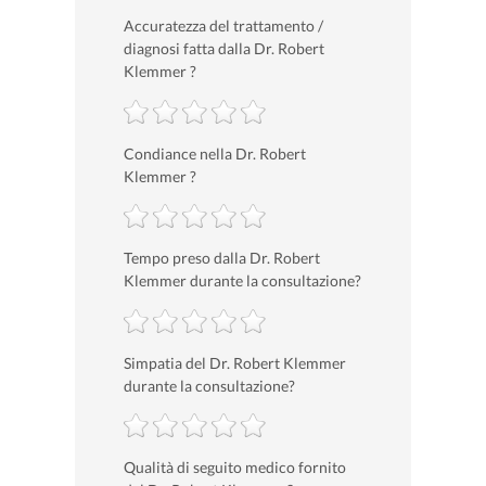
Accuratezza del trattamento /
diagnosi fatta dalla Dr. Robert
Klemmer ?
Condiance nella Dr. Robert
Klemmer ?
Tempo preso dalla Dr. Robert
Klemmer durante la consultazione?
Simpatia del Dr. Robert Klemmer
durante la consultazione?
Qualità di seguito medico fornito