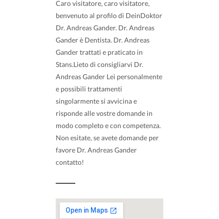
Caro visitatore, caro visitatore,
benvenuto al profilo di DeinDoktor
Dr. Andreas Gander. Dr. Andreas
Gander è Dentista. Dr. Andreas
Gander trattati e praticato in
Stans.Lieto di consigliarvi Dr.
Andreas Gander Lei personalmente
e possibili trattamenti
singolarmente si avvicina e
risponde alle vostre domande in
modo completo e con competenza.
Non esitate, se avete domande per
favore Dr. Andreas Gander
contatto!