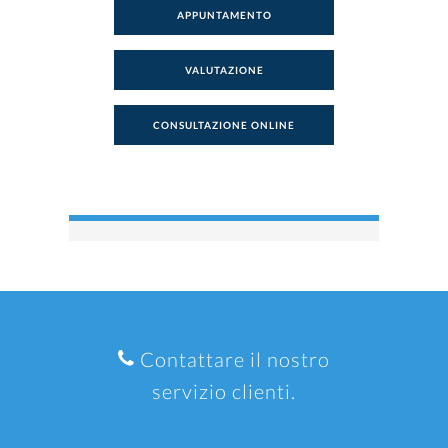
APPUNTAMENTO
VALUTAZIONE
CONSULTAZIONE ONLINE
Contattare il nostro
servizio clienti.