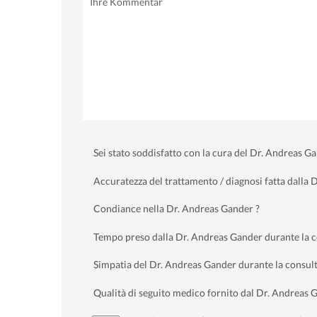
Sei stato soddisfatto con la cura del Dr. Andreas G
Accuratezza del trattamento / diagnosi fatta dalla 
Condiance nella Dr. Andreas Gander ?
Tempo preso dalla Dr. Andreas Gander durante la 
Simpatia del Dr. Andreas Gander durante la consul
Qualità di seguito medico fornito dal Dr. Andreas 