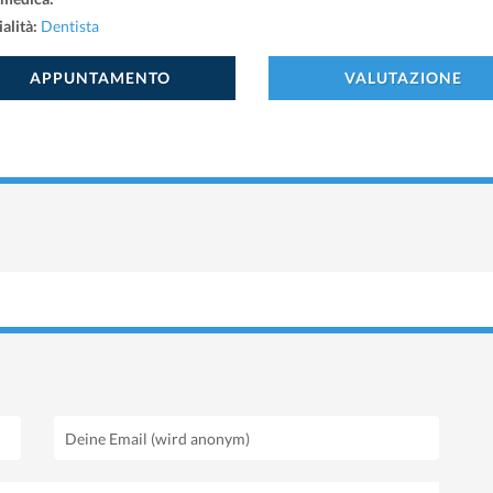
alità:
Dentista
APPUNTAMENTO
VALUTAZIONE