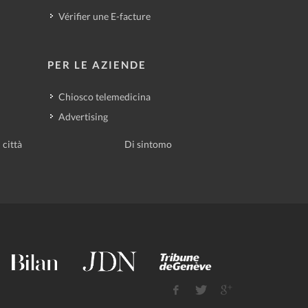
Vérifier une E-facture
PER LE AZIENDE
Chiosco telemedicina
Advertising
 città
Di sintomo