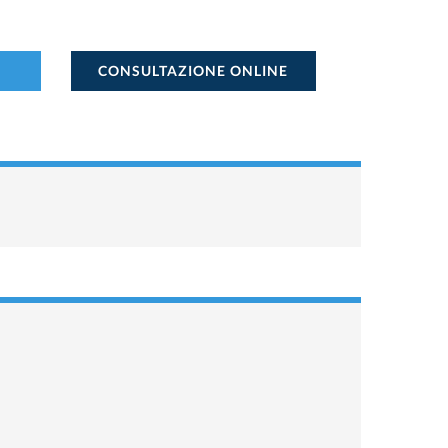
CONSULTAZIONE ONLINE