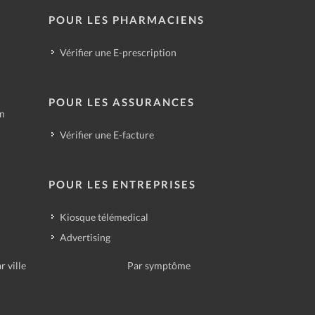
POUR LES PHARMACIENS
Vérifier une E-prescription
POUR LES ASSURANCES
in
Vérifier une E-facture
POUR LES ENTREPRISES
Kiosque télémedical
Advertising
r ville
Par symptôme