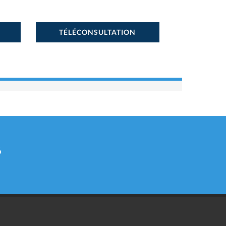
TÉLÉCONSULTATION
6