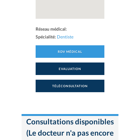
Réseau médical:
Spécialité:
Dentiste
RDV MÉDICAL
EVALUATION
TÉLÉCONSULTATION
Consultations disponibles
(Le docteur n'a pas encore