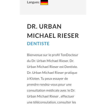
Langues:
DR. URBAN
MICHAEL RIESER
DENTISTE
Bienvenue sur le profil TonDocteur
du Dr. Urban Michael Rieser. Dr.
Urban Michael Rieser est Dentiste.
Dr. Urban Michael Rieser pratique
à Kloten. Tu peux essayer de
prendre rendez-vous pour une
consultation médicale avec le Dr.
Urban Michael Rieser , effectuer
une téléconsulation, consulter les