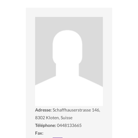
Adresse:
Schaffhauserstrasse 146,
8302
Kloten, Suisse
Téléphone:
0448133665
Fax: