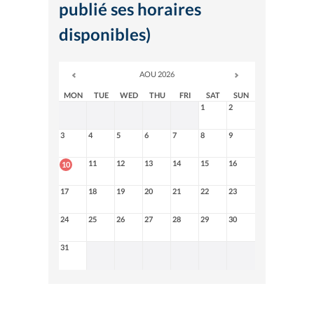
publié ses horaires
disponibles)
AOU 2026
MON
TUE
WED
THU
FRI
SAT
SUN
1
2
3
4
5
6
7
8
9
11
12
13
14
15
16
10
17
18
19
20
21
22
23
24
25
26
27
28
29
30
31