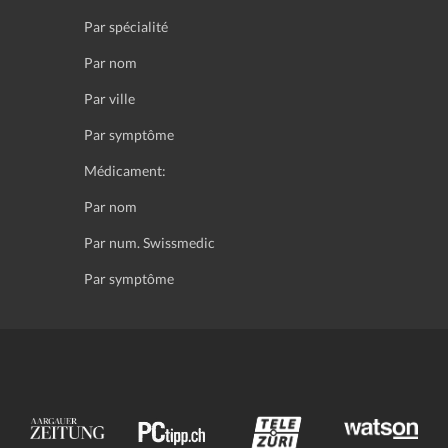
Par spécialité
Par nom
Par ville
Par symptôme
Médicament:
Par nom
Par num. Swissmedic
Par symptôme