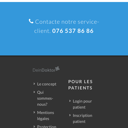
Contacte notre service-
client.
076 537 86 86
POUR LES
Le concept
PATIENTS
Qui
sommes-
Login pour
nous?
patient
Mentions
Inscription
légales
patient
Protection