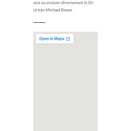
avis ou évaluer directement le Dr.
Urban Michael Rieser .