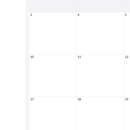
3
4
5
10
11
12
17
18
19