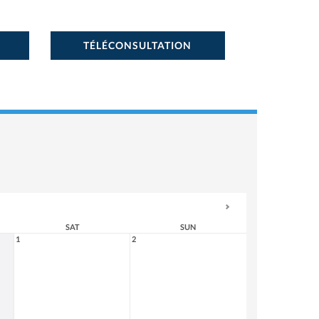
TÉLÉCONSULTATION
SAT
SUN
1
2