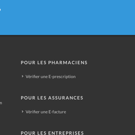
6
POUR LES PHARMACIENS
Vérifier une E-prescription
POUR LES ASSURANCES
in
Vérifier une E-facture
POUR LES ENTREPRISES