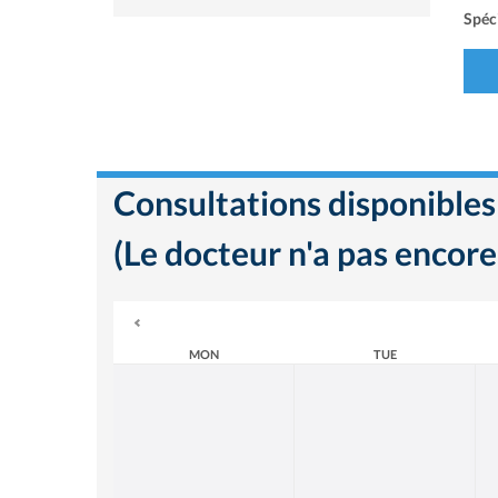
Spéci
Consultations disponibles
(Le docteur n'a pas encore
MON
TUE