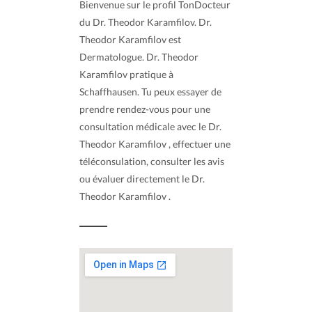
Bienvenue sur le profil TonDocteur
du Dr. Theodor Karamfilov. Dr.
Theodor Karamfilov est
Dermatologue. Dr. Theodor
Karamfilov pratique à
Schaffhausen. Tu peux essayer de
prendre rendez-vous pour une
consultation médicale avec le Dr.
Theodor Karamfilov , effectuer une
téléconsulation, consulter les avis
ou évaluer directement le Dr.
Theodor Karamfilov .