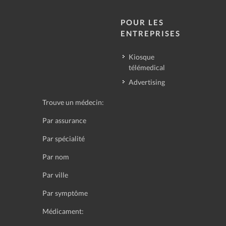
POUR LES
ENTREPRISES
Kiosque
télémedical
Advertising
Trouve un médecin:
Par assurance
Par spécialité
Par nom
Par ville
Par symptôme
Médicament: