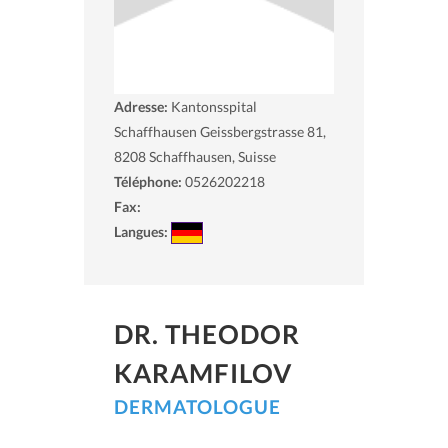
Adresse:
Kantonsspital
Schaffhausen Geissbergstrasse 81,
8208
Schaffhausen, Suisse
Téléphone:
0526202218
Fax:
Langues:
DR. THEODOR
KARAMFILOV
DERMATOLOGUE