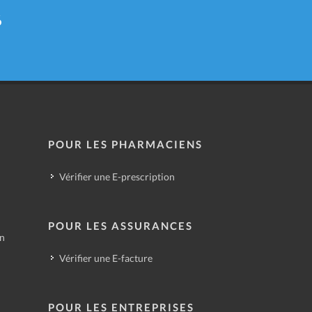
6
POUR LES PHARMACIENS
Vérifier une E-prescription
POUR LES ASSURANCES
in
Vérifier une E-facture
POUR LES ENTREPRISES