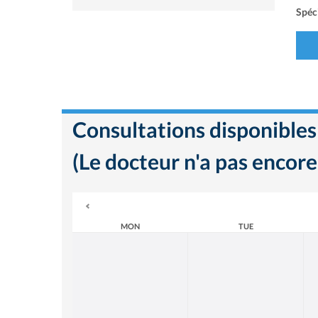
Spéci
Consultations disponibles
(Le docteur n'a pas encore
MON
TUE