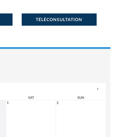
TÉLÉCONSULTATION
SAT
SUN
1
2