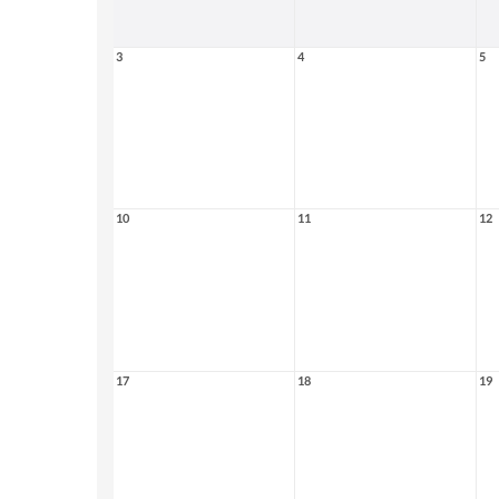
3
4
5
10
11
12
17
18
19