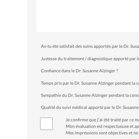
As-tu été satisfait des soins apportés par le Dr. Sus
Justesse du traitement / diagnostique apporté par l
Confiance dans le Dr. Susanne Alzinger ?
Temps pris par le Dr. Susanne Alzinger pendant la 
Sympathie du Dr. Susanne Alzinger pendant la cons
Qualité du suivi médical apporté par le Dr. Susanne
Je confirme que j’ai été traité par ce
Mon évaluation est respectueuse et app
Mes impressions sont objectives et ne 