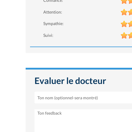
Confiance:
Attention:
Sympathie:
Suivi:
Evaluer le docteur