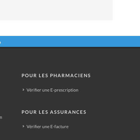
6
POUR LES PHARMACIENS
Vérifier une E-prescription
POUR LES ASSURANCES
in
Vérifier une E-facture