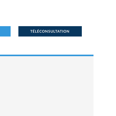
TÉLÉCONSULTATION