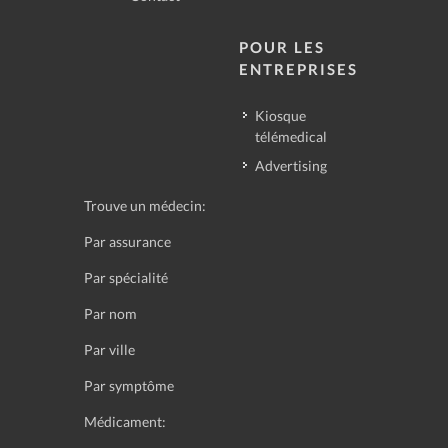
POUR LES
ENTREPRISES
Kiosque
télémedical
Advertising
Trouve un médecin:
Par assurance
Par spécialité
Par nom
Par ville
Par symptôme
Médicament: