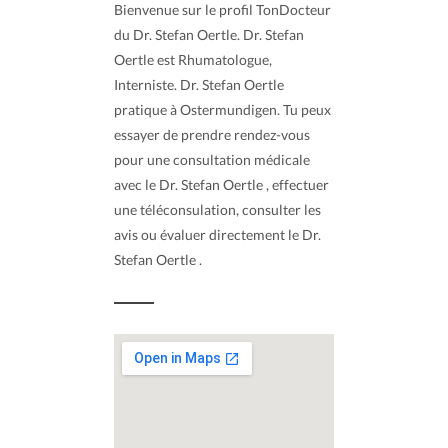
Bienvenue sur le profil TonDocteur
du Dr. Stefan Oertle. Dr. Stefan
Oertle est Rhumatologue,
Interniste. Dr. Stefan Oertle
pratique à Ostermundigen. Tu peux
essayer de prendre rendez-vous
pour une consultation médicale
avec le Dr. Stefan Oertle , effectuer
une téléconsulation, consulter les
avis ou évaluer directement le Dr.
Stefan Oertle .