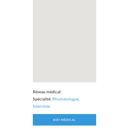
Réseau médical:
Spécialité:
Rhumatologue
,
Interniste
RDV MÉDICAL