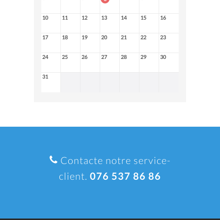
10
11
12
13
14
15
16
17
18
19
20
21
22
23
24
25
26
27
28
29
30
31
Contacte notre service-
client.
076 537 86 86