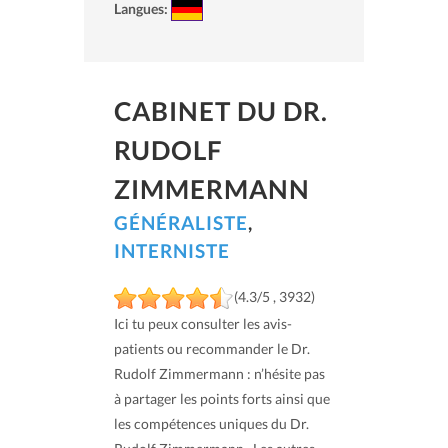
Langues:
CABINET DU DR.
RUDOLF
ZIMMERMANN
GÉNÉRALISTE
,
INTERNISTE
(4.3/5 , 3932)
Ici tu peux consulter les avis-
patients ou recommander le Dr.
Rudolf Zimmermann : n’hésite pas
à partager les points forts ainsi que
les compétences uniques du Dr.