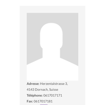
Adresse:
Herzentalstrasse 3,
4143
Dornach, Suisse
Téléphone:
0617017171
Fax:
0617017181