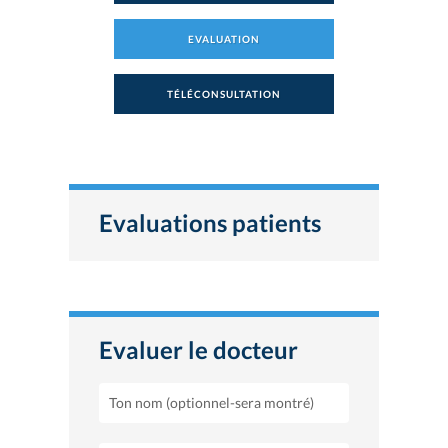
EVALUATION
TÉLÉCONSULTATION
Evaluations patients
Evaluer le docteur