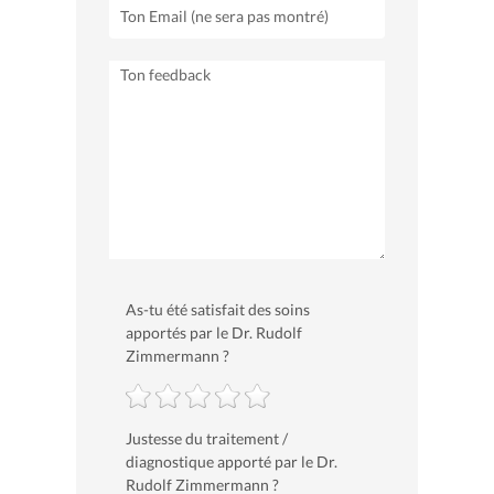
As-tu été satisfait des soins
apportés par le Dr. Rudolf
Zimmermann ?
Justesse du traitement /
diagnostique apporté par le Dr.
Rudolf Zimmermann ?