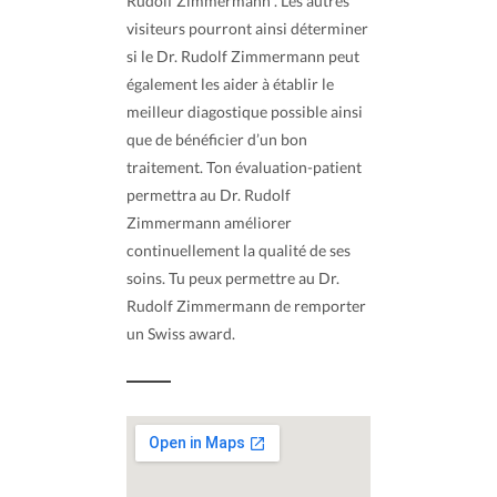
Rudolf Zimmermann . Les autres
visiteurs pourront ainsi déterminer
si le Dr. Rudolf Zimmermann peut
également les aider à établir le
meilleur diagostique possible ainsi
que de bénéficier d’un bon
traitement. Ton évaluation-patient
permettra au Dr. Rudolf
Zimmermann améliorer
continuellement la qualité de ses
soins. Tu peux permettre au Dr.
Rudolf Zimmermann de remporter
un Swiss award.