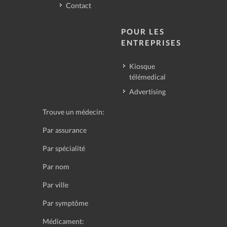
Contact
POUR LES
ENTREPRISES
Kiosque
télémedical
Advertising
Trouve un médecin:
Par assurance
Par spécialité
Par nom
Par ville
Par symptôme
Médicament: