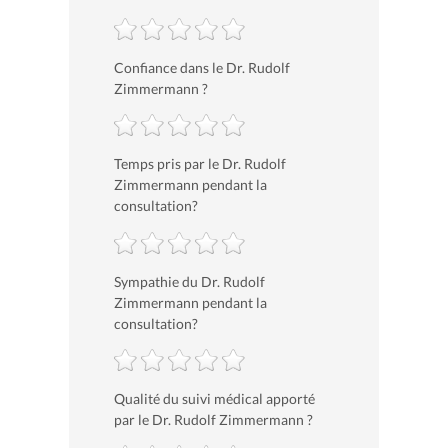
Confiance dans le Dr. Rudolf
Zimmermann ?
Temps pris par le Dr. Rudolf
Zimmermann pendant la
consultation?
Sympathie du Dr. Rudolf
Zimmermann pendant la
consultation?
Qualité du suivi médical apporté
par le Dr. Rudolf Zimmermann ?