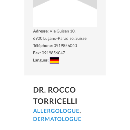
Adresse:
Via Guisan 10,
6900
Lugano-Paradiso, Suisse
Téléphone:
0919856040
Fax:
0919856047
Langues:
DR. ROCCO
TORRICELLI
ALLERGOLOGUE
,
DERMATOLOGUE