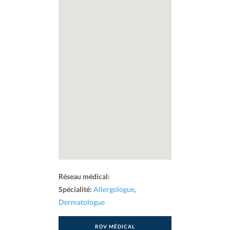
Réseau médical:
Spécialité:
Allergologue
,
Dermatologue
RDV MÉDICAL