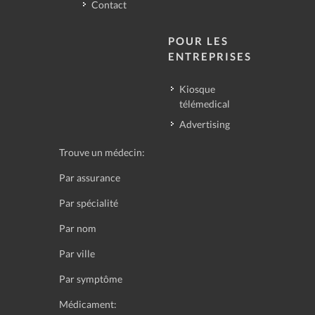
Contact
POUR LES
ENTREPRISES
Kiosque
télémedical
Advertising
Trouve un médecin:
Par assurance
Par spécialité
Par nom
Par ville
Par symptôme
Médicament: