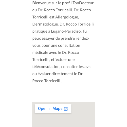
Bienvenue sur le profil TonDocteur
du Dr. Rocco Torricelli. Dr. Rocco
Torricelli est Allergologue,
Dermatologue. Dr. Rocco Torricelli
pratique à Lugano-Paradiso. Tu
peux essayer de prendre rendez-
vous pour une consultation
médicale avec le Dr. Rocco
Torricelli , effectuer une
téléconsulation, consulter les avis
ou évaluer directement le Dr.
Rocco Torricelli .