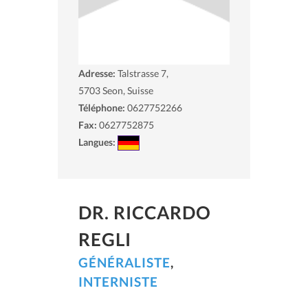
Adresse:
Talstrasse 7,
5703
Seon, Suisse
Téléphone:
0627752266
Fax:
0627752875
Langues:
DR. RICCARDO
REGLI
GÉNÉRALISTE
,
INTERNISTE