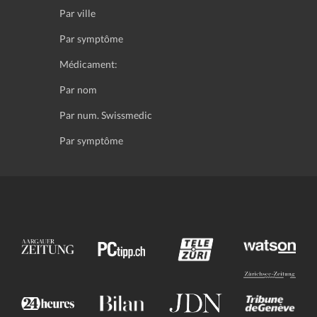
Par ville
Par symptôme
Médicament:
Par nom
Par num. Swissmedic
Par symptôme