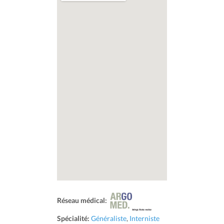
Réseau médical:
Spécialité:
Généraliste
,
Interniste