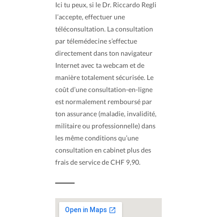
Ici tu peux, si le Dr. Riccardo Regli
l’accepte, effectuer une
téléconsultation. La consultation
par télemédecine s’effectue
directement dans ton navigateur
Internet avec ta webcam et de
manière totalement sécurisée. Le
coût d’une consultation-en-ligne
est normalement remboursé par
ton assurance (maladie, invalidité,
militaire ou professionnelle) dans
les même conditions qu’une
consultation en cabinet plus des
frais de service de CHF 9,90.