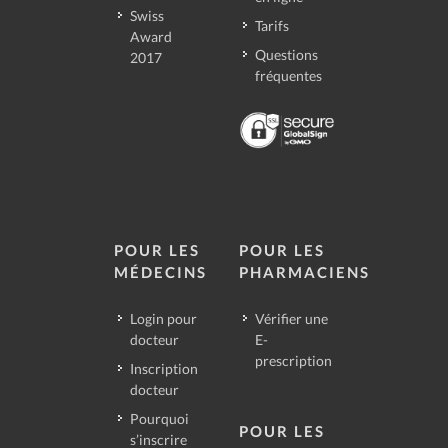
Swiss
Tarifs
Award
Questions
2017
fréquentes
POUR LES
POUR LES
MÉDECINS
PHARMACIENS
Login pour
Vérifier une
docteur
E-
prescription
Inscription
docteur
Pourquoi
POUR LES
s’inscrire