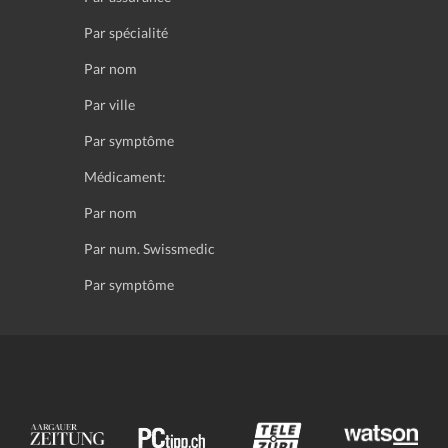
Par spécialité
Par nom
Par ville
Par symptôme
Médicament:
Par nom
Par num. Swissmedic
Par symptôme