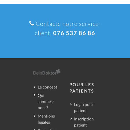
Contacte notre service-
client.
076 537 86 86
POUR LES
Le concept
PATIENTS
Qui
sommes-
Login pour
nous?
patient
Mentions
Inscription
légales
patient