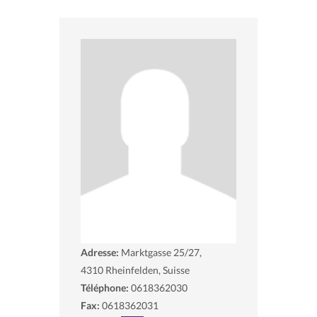
Adresse:
Marktgasse 25/27,
4310
Rheinfelden, Suisse
Téléphone:
0618362030
Fax:
0618362031