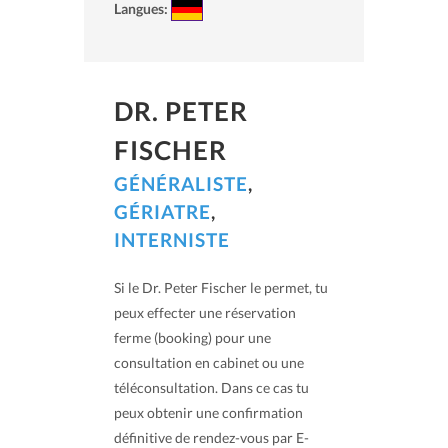
Langues:
DR. PETER
FISCHER
GÉNÉRALISTE
,
GÉRIATRE
,
INTERNISTE
Si le Dr. Peter Fischer le permet, tu
peux effecter une réservation
ferme (booking) pour une
consultation en cabinet ou une
téléconsultation. Dans ce cas tu
peux obtenir une confirmation
définitive de rendez-vous par E-