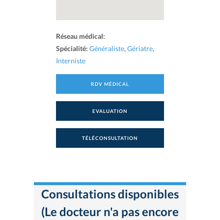
Réseau médical:
Spécialité:
Généraliste
,
Gériatre
,
Interniste
RDV MÉDICAL
EVALUATION
TÉLÉCONSULTATION
Consultations disponibles
(Le docteur n'a pas encore