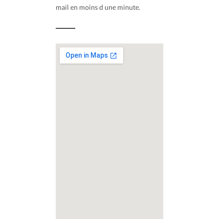
mail en moins d une minute.