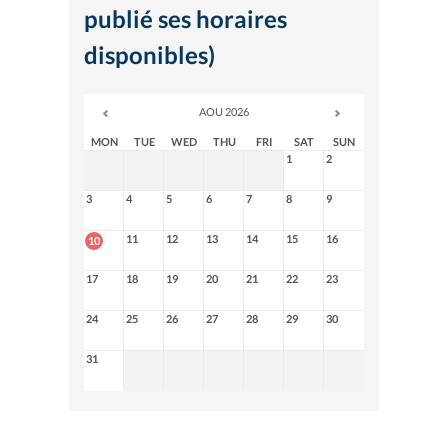
publié ses horaires
disponibles)
AOU 2026
MON
TUE
WED
THU
FRI
SAT
SUN
1
2
3
4
5
6
7
8
9
11
12
13
14
15
16
10
17
18
19
20
21
22
23
24
25
26
27
28
29
30
31