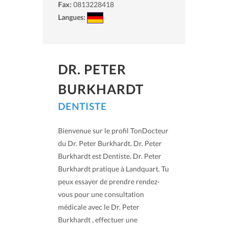
Fax:
0813228418
Langues:
DR. PETER
BURKHARDT
DENTISTE
Bienvenue sur le profil TonDocteur
du Dr. Peter Burkhardt. Dr. Peter
Burkhardt est Dentiste. Dr. Peter
Burkhardt pratique à Landquart. Tu
peux essayer de prendre rendez-
vous pour une consultation
médicale avec le Dr. Peter
Burkhardt , effectuer une