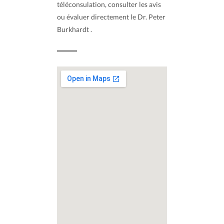
téléconsulation, consulter les avis
ou évaluer directement le Dr. Peter
Burkhardt .