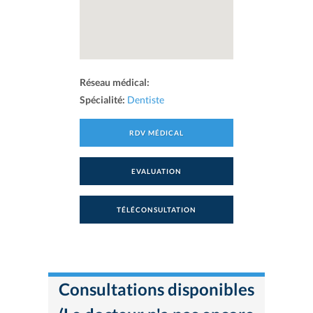
Réseau médical:
Spécialité:
Dentiste
RDV MÉDICAL
EVALUATION
TÉLÉCONSULTATION
Consultations disponibles