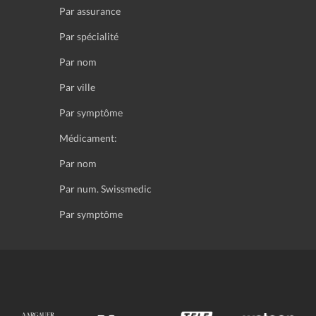
Par assurance
Par spécialité
Par nom
Par ville
Par symptôme
Médicament:
Par nom
Par num. Swissmedic
Par symptôme