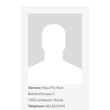
Adresse:
Haus Piz Alun
Bahnhofstrasse 7,
7302
Landquart, Suisse
Téléphone:
0813221945