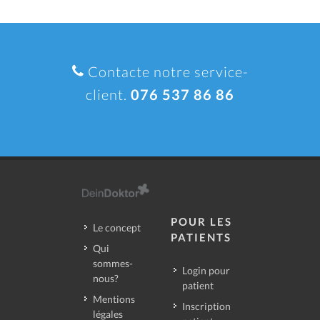
Contacte notre service-
client.
076 537 86 86
POUR LES
Le concept
PATIENTS
Qui
sommes-
Login pour
nous?
patient
Mentions
Inscription
légales