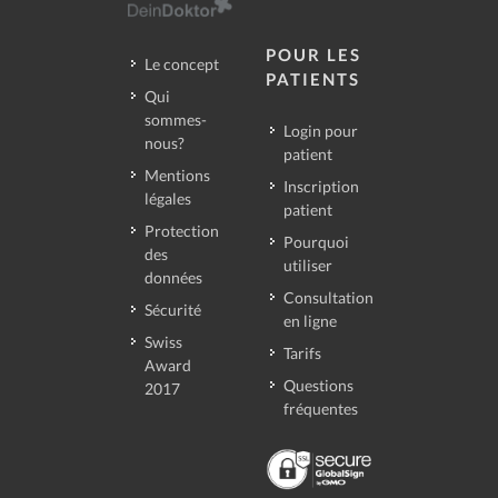
POUR LES
Le concept
PATIENTS
Qui
sommes-
Login pour
nous?
patient
Mentions
Inscription
légales
patient
Protection
Pourquoi
des
utiliser
données
Consultation
Sécurité
en ligne
Swiss
Tarifs
Award
Questions
2017
fréquentes