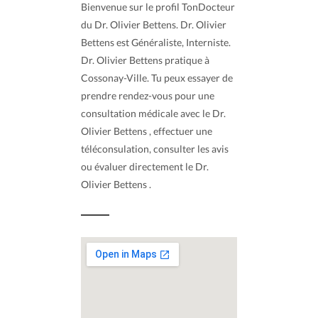
Bienvenue sur le profil TonDocteur
du Dr. Olivier Bettens. Dr. Olivier
Bettens est Généraliste, Interniste.
Dr. Olivier Bettens pratique à
Cossonay-Ville. Tu peux essayer de
prendre rendez-vous pour une
consultation médicale avec le Dr.
Olivier Bettens , effectuer une
téléconsulation, consulter les avis
ou évaluer directement le Dr.
Olivier Bettens .