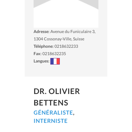
Adresse:
Avenue du Funiculaire 3,
1304
Cossonay-Ville, Suisse
Téléphone:
0218632233
Fax:
0218632235
Langues:
DR. OLIVIER
BETTENS
GÉNÉRALISTE
,
INTERNISTE