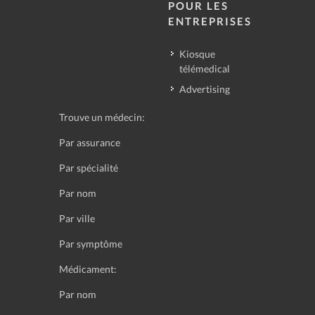
POUR LES
ENTREPRISES
Kiosque
télémedical
Advertising
Trouve un médecin:
Par assurance
Par spécialité
Par nom
Par ville
Par symptôme
Médicament:
Par nom