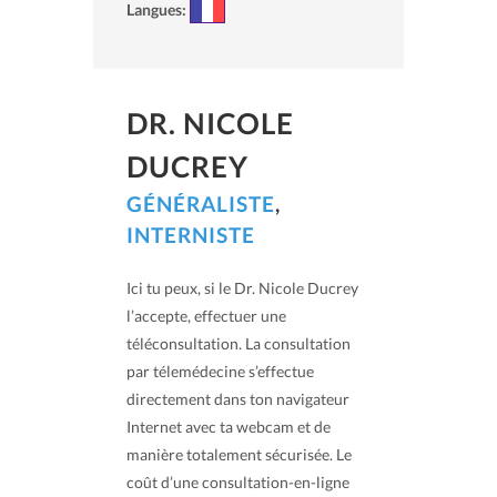
Langues:
DR. NICOLE
DUCREY
GÉNÉRALISTE
,
INTERNISTE
Ici tu peux, si le Dr. Nicole Ducrey
l’accepte, effectuer une
téléconsultation. La consultation
par télemédecine s’effectue
directement dans ton navigateur
Internet avec ta webcam et de
manière totalement sécurisée. Le
coût d’une consultation-en-ligne