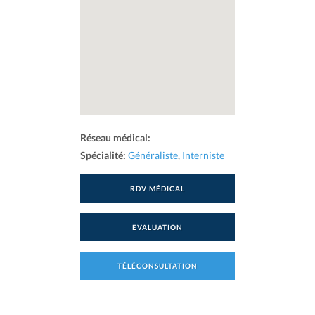
Réseau médical:
Spécialité:
Généraliste
,
Interniste
RDV MÉDICAL
EVALUATION
TÉLÉCONSULTATION