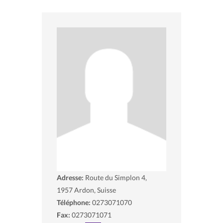
Adresse:
Route du Simplon 4,
1957
Ardon, Suisse
Téléphone:
0273071070
Fax:
0273071071