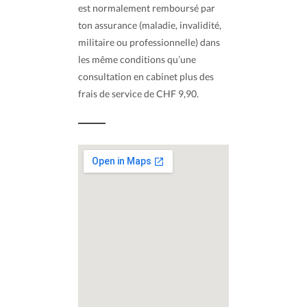
est normalement remboursé par
ton assurance (maladie, invalidité,
militaire ou professionnelle) dans
les même conditions qu’une
consultation en cabinet plus des
frais de service de CHF 9,90.