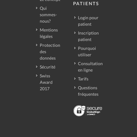
PATIENTS
Qui
sommes-
Login pour
nous?
patient
Mentions
Inscription
légales
patient
Protection
Pourquoi
des
utiliser
données
Consultation
Sécurité
en ligne
Swiss
Tarifs
Award
Questions
2017
fréquentes