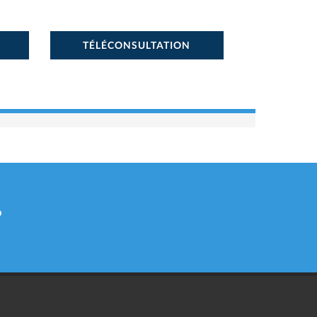
TÉLÉCONSULTATION
6