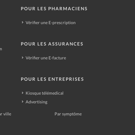
POUR LES PHARMACIENS
Vérifier une E-prescription
POUR LES ASSURANCES
in
Vérifier une E-facture
POUR LES ENTREPRISES
Kiosque télémedical
Advertising
r ville
Par symptôme