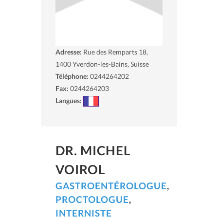
Adresse:
Rue des Remparts 18,
1400
Yverdon-les-Bains, Suisse
Téléphone:
0244264202
Fax:
0244264203
Langues:
DR. MICHEL
VOIROL
GASTROENTÉROLOGUE
,
PROCTOLOGUE
,
INTERNISTE