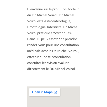
Bienvenue sur le profil TonDocteur
du Dr. Michel Voirol. Dr. Michel
Voirol est Gastroentérologue,
Proctologue, Interniste. Dr. Michel
Voirol pratique à Yverdon-les-
Bains. Tu peux essayer de prendre
rendez-vous pour une consultation
médicale avec le Dr. Michel Voirol ,
effectuer une téléconsulation,
consulter les avis ou évaluer
directement le Dr. Michel Voirol .