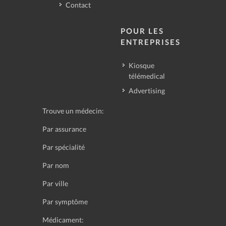
Contact
POUR LES
ENTREPRISES
Kiosque
télémedical
Advertising
Trouve un médecin:
Par assurance
Par spécialité
Par nom
Par ville
Par symptôme
Médicament: