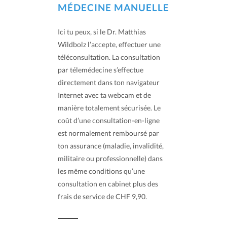
MÉDECINE MANUELLE
Ici tu peux, si le Dr. Matthias
Wildbolz l’accepte, effectuer une
téléconsultation. La consultation
par télemédecine s’effectue
directement dans ton navigateur
Internet avec ta webcam et de
manière totalement sécurisée. Le
coût d’une consultation-en-ligne
est normalement remboursé par
ton assurance (maladie, invalidité,
militaire ou professionnelle) dans
les même conditions qu’une
consultation en cabinet plus des
frais de service de CHF 9,90.