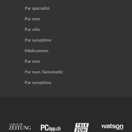
Par spécialité
Par nom
Par ville
Par symptôme
Médicament:
Par nom
Par num. Swissmedic
Par symptôme