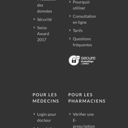
Pourquoi
des
utiliser
données
Consultation
Sécurité
en ligne
Swiss
Tarifs
Award
Questions
2017
fréquentes
POUR LES
POUR LES
MÉDECINS
PHARMACIENS
Login pour
Vérifier une
docteur
E-
prescription