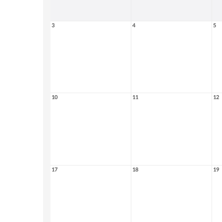
3
4
5
10
11
12
17
18
19