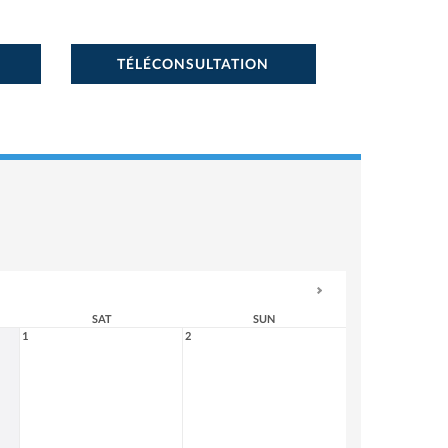
TÉLÉCONSULTATION
SAT
SUN
1
2