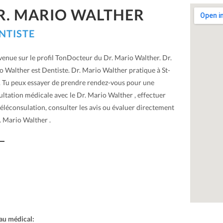
R. MARIO WALTHER
NTISTE
venue sur le profil TonDocteur du Dr. Mario Walther. Dr.
o Walther est Dentiste. Dr. Mario Walther pratique à St-
. Tu peux essayer de prendre rendez-vous pour une
ltation médicale avec le Dr. Mario Walther , effectuer
éléconsulation, consulter les avis ou évaluer directement
. Mario Walther .
au médical: