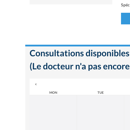
Spéci
Consultations disponibles
(Le docteur n'a pas encore
MON
TUE