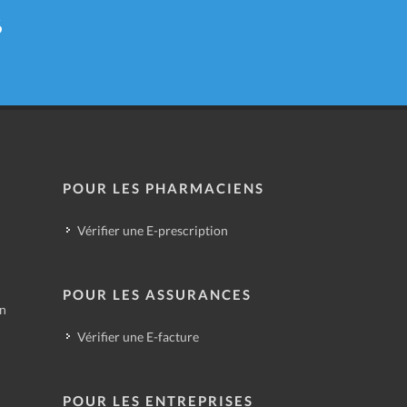
6
POUR LES PHARMACIENS
Vérifier une E-prescription
POUR LES ASSURANCES
in
Vérifier une E-facture
POUR LES ENTREPRISES