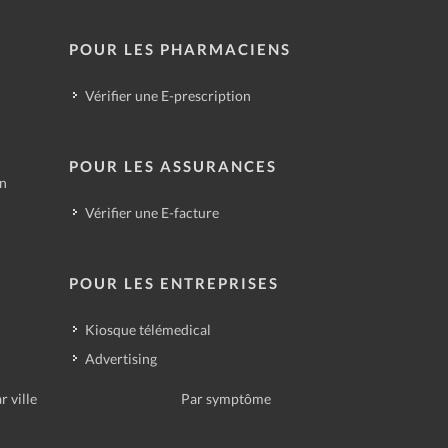
POUR LES PHARMACIENS
Vérifier une E-prescription
POUR LES ASSURANCES
in
Vérifier une E-facture
POUR LES ENTREPRISES
Kiosque télémedical
Advertising
r ville
Par symptôme