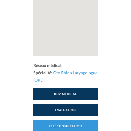
Réseau médical:
Spécialité:
Oto Rhino Laryngologue
(ORL)
RDV MÉDICAL
EVALUATION
TÉLÉCONSULTATION