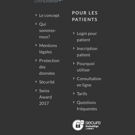
POUR LES
Le concept
PATIENTS
Qui
sommes-
Login pour
nous?
patient
Mentions
Inscription
légales
patient
Protection
Pourquoi
des
utiliser
données
Consultation
Sécurité
en ligne
Swiss
Tarifs
Award
Questions
2017
fréquentes