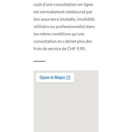
coût d’une consultation-en-ligne
est normalement remboursé par
ton assurance (maladie, invalidité,
militaire ou professionnelle) dans
les même conditions qu’une
consultation en cabinet plus des
frais de service de CHF 9,90.