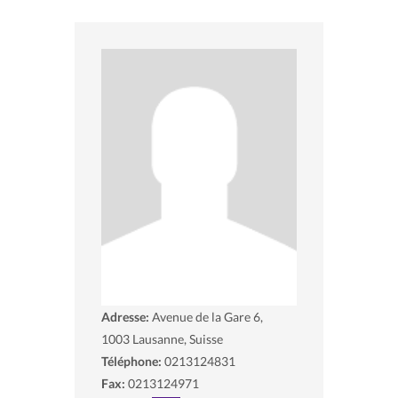
Adresse:
Avenue de la Gare 6,
1003
Lausanne, Suisse
Téléphone:
0213124831
Fax:
0213124971