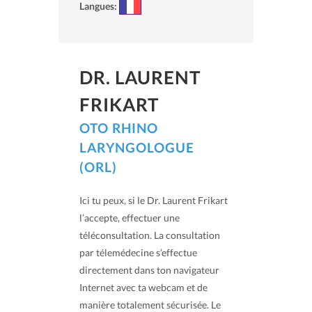
Langues:
DR. LAURENT
FRIKART
OTO RHINO
LARYNGOLOGUE
(ORL)
Ici tu peux, si le Dr. Laurent Frikart
l’accepte, effectuer une
téléconsultation. La consultation
par télemédecine s’effectue
directement dans ton navigateur
Internet avec ta webcam et de
manière totalement sécurisée. Le