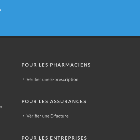
6
POUR LES PHARMACIENS
Vérifier une E-prescription
POUR LES ASSURANCES
in
Vérifier une E-facture
POUR LES ENTREPRISES