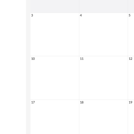
3
4
5
10
11
12
17
18
19