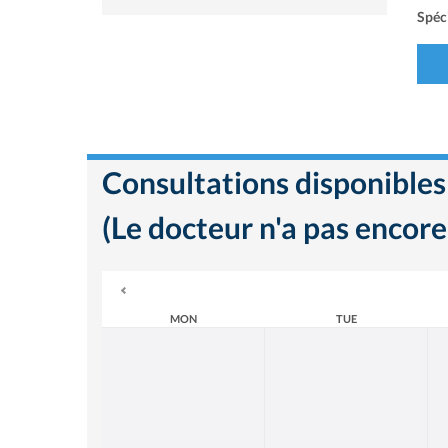
Spéci
Consultations disponibles
(Le docteur n'a pas encore
MON
TUE