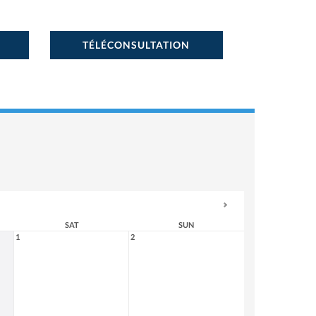
TÉLÉCONSULTATION
SAT
SUN
1
2