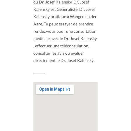
du Dr. Josef Kalensky. Dr. Josef
Kalensky est Généraliste. Dr. Josef
Kalensky pratique à Wangen an der
Aare. Tu peux essayer de prendre
rendez-vous pour une consultation
médicale avec le Dr. Josef Kalensky
, effectuer une téléconsulation,
consulter les avis ou évaluer
directement le Dr. Josef Kalensky .