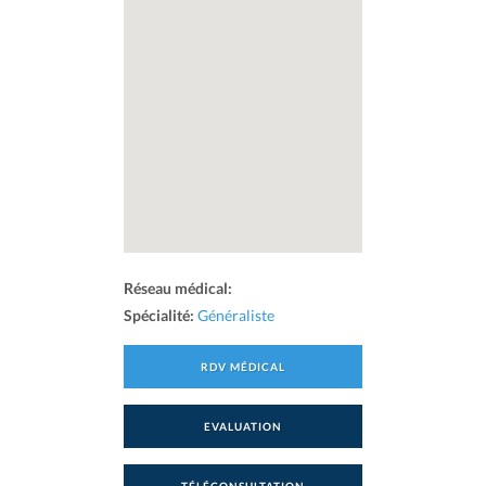
Réseau médical:
Spécialité:
Généraliste
RDV MÉDICAL
EVALUATION