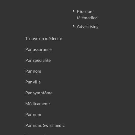
Kiosque
télémedical
Advertising
Trouve un médecin:
Par assurance
Par spécialité
Par nom
Par ville
Par symptôme
Médicament:
Par nom
Par num. Swissmedic