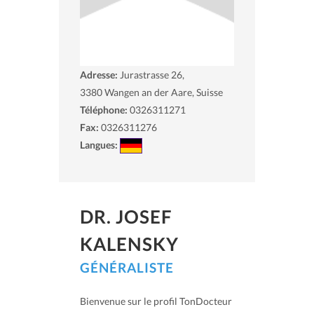
Adresse:
Jurastrasse 26,
3380
Wangen an der Aare, Suisse
Téléphone:
0326311271
Fax:
0326311276
Langues:
DR. JOSEF
KALENSKY
GÉNÉRALISTE
Bienvenue sur le profil TonDocteur