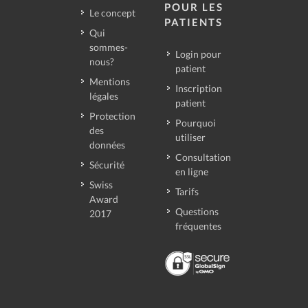
POUR LES
Le concept
PATIENTS
Qui
sommes-
Login pour
nous?
patient
Mentions
Inscription
légales
patient
Protection
Pourquoi
des
utiliser
données
Consultation
Sécurité
en ligne
Swiss
Tarifs
Award
Questions
2017
fréquentes