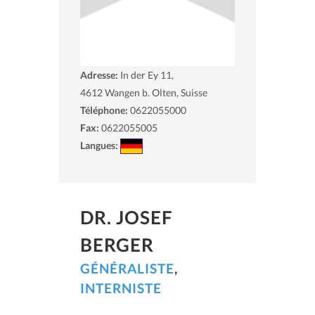
Adresse:
In der Ey 11,
4612
Wangen b. Olten, Suisse
Téléphone:
0622055000
Fax:
0622055005
Langues:
DR. JOSEF
BERGER
GÉNÉRALISTE
,
INTERNISTE