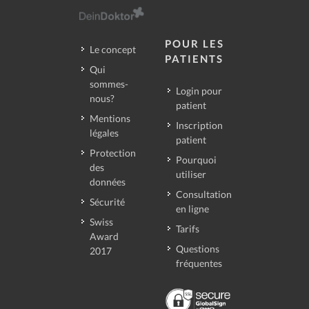
POUR LES
Le concept
PATIENTS
Qui
sommes-
Login pour
nous?
patient
Mentions
Inscription
légales
patient
Protection
Pourquoi
des
utiliser
données
Consultation
Sécurité
en ligne
Swiss
Tarifs
Award
Questions
2017
fréquentes