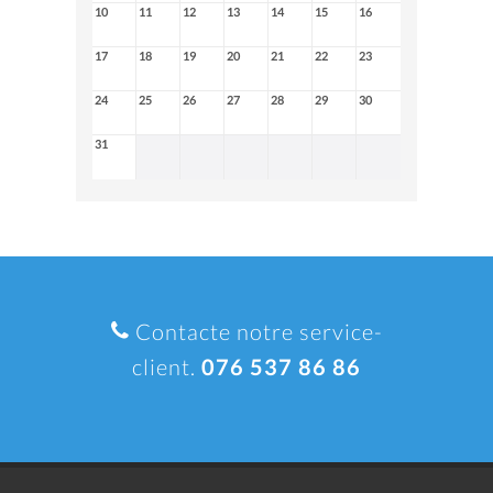
10
11
12
13
14
15
16
17
18
19
20
21
22
23
24
25
26
27
28
29
30
31
Contacte notre service-
client.
076 537 86 86