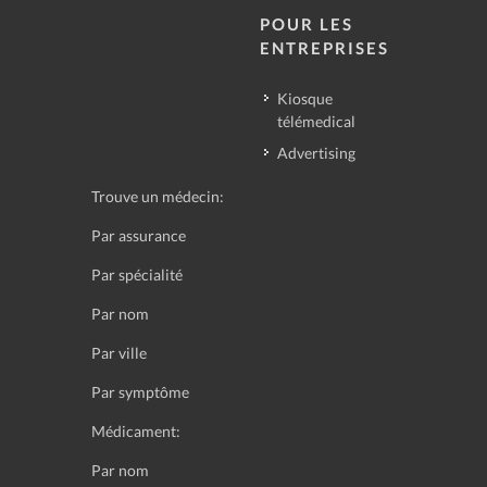
POUR LES
ENTREPRISES
Kiosque
télémedical
Advertising
Trouve un médecin:
Par assurance
Par spécialité
Par nom
Par ville
Par symptôme
Médicament:
Par nom