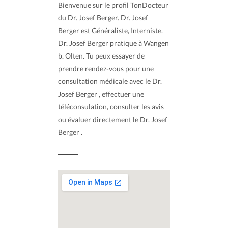
Bienvenue sur le profil TonDocteur
du Dr. Josef Berger. Dr. Josef
Berger est Généraliste, Interniste.
Dr. Josef Berger pratique à Wangen
b. Olten. Tu peux essayer de
prendre rendez-vous pour une
consultation médicale avec le Dr.
Josef Berger , effectuer une
téléconsulation, consulter les avis
ou évaluer directement le Dr. Josef
Berger .