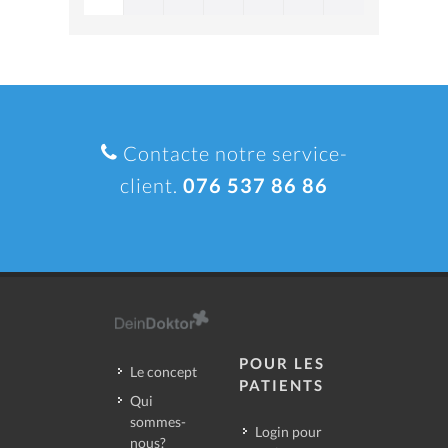
Contacte notre service-
client.
076 537 86 86
POUR LES
Le concept
PATIENTS
Qui
sommes-
Login pour
nous?