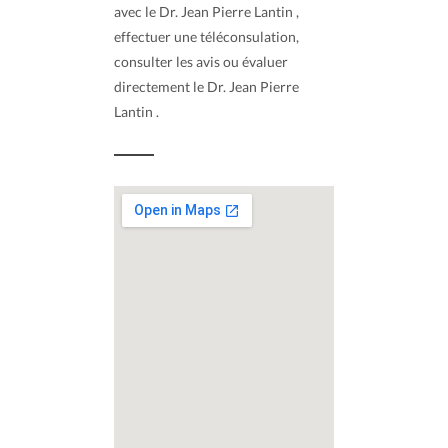
avec le Dr. Jean Pierre Lantin ,
effectuer une téléconsulation,
consulter les avis ou évaluer
directement le Dr. Jean Pierre
Lantin .