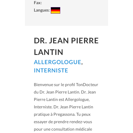
Fax:
Langues:
DR. JEAN PIERRE
LANTIN
ALLERGOLOGUE
,
INTERNISTE
Bienvenue sur le profil TonDocteur
du Dr. Jean Pierre Lantin. Dr. Jean
Pierre Lantin est Allergologue,
Interniste. Dr. Jean Pierre Lantin
pratique à Pregassona. Tu peux
essayer de prendre rendez-vous
pour une consultation médicale