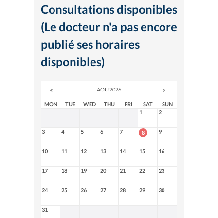
Consultations disponibles
(Le docteur n'a pas encore
publié ses horaires
disponibles)
AOU 2026
MON
TUE
WED
THU
FRI
SAT
SUN
1
2
3
4
5
6
7
9
8
10
11
12
13
14
15
16
17
18
19
20
21
22
23
24
25
26
27
28
29
30
31