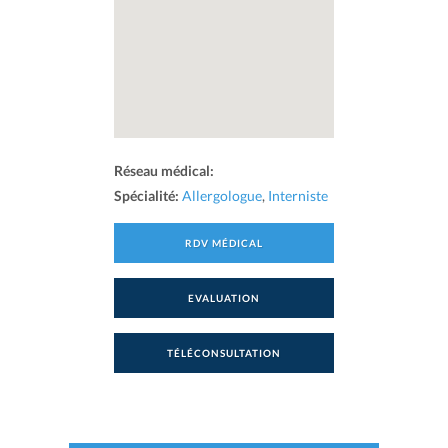
Réseau médical:
Spécialité:
Allergologue
,
Interniste
RDV MÉDICAL
EVALUATION
TÉLÉCONSULTATION