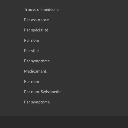
Trouve un médecin:
Par assurance
Par spécialité
Par nom
Par ville
Par symptôme
Médicament:
Par nom
Par num. Swissmedic
Par symptôme