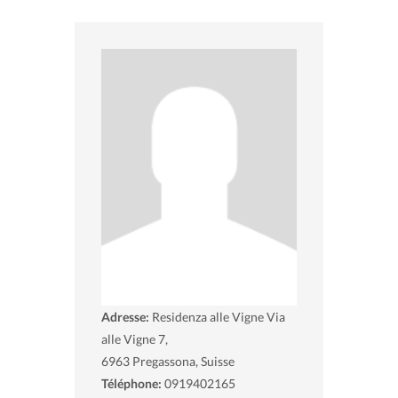
Adresse:
Residenza alle Vigne Via
alle Vigne 7,
6963
Pregassona, Suisse
Téléphone:
0919402165