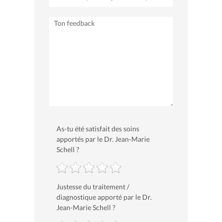
As-tu été satisfait des soins
apportés par le Dr. Jean-Marie
Schell ?
Justesse du traitement /
diagnostique apporté par le Dr.
Jean-Marie Schell ?