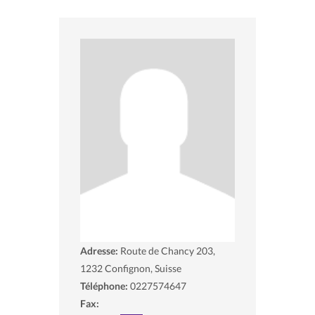
Adresse:
Route de Chancy 203,
1232
Confignon, Suisse
Téléphone:
0227574647
Fax: