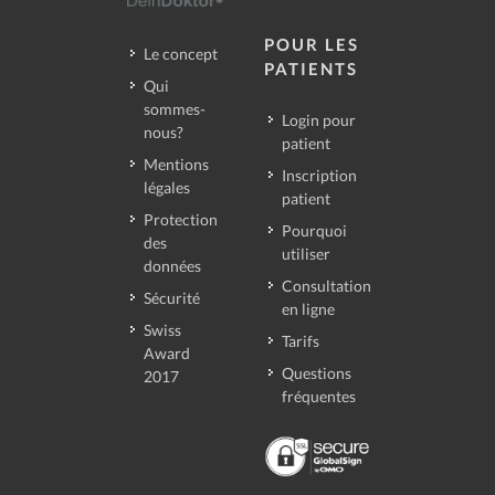
POUR LES
Le concept
PATIENTS
Qui
sommes-
Login pour
nous?
patient
Mentions
Inscription
légales
patient
Protection
Pourquoi
des
utiliser
données
Consultation
Sécurité
en ligne
Swiss
Tarifs
Award
Questions
2017
fréquentes