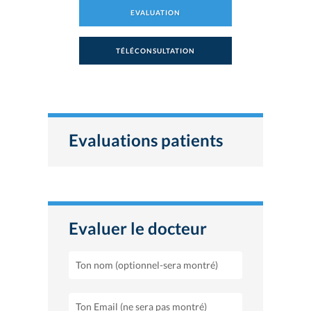
EVALUATION
TÉLÉCONSULTATION
Evaluations patients
Evaluer le docteur