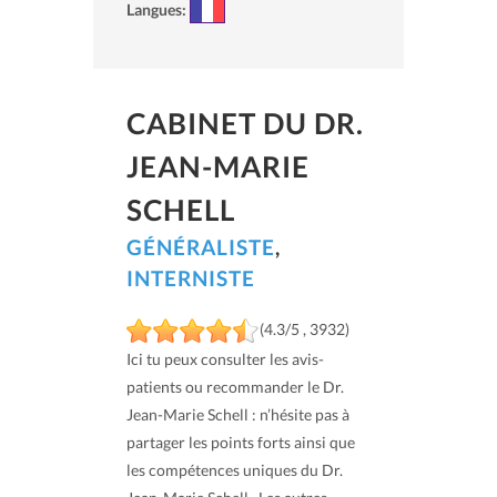
Langues:
CABINET DU DR.
JEAN-MARIE
SCHELL
GÉNÉRALISTE
,
INTERNISTE
(4.3/5 , 3932)
Ici tu peux consulter les avis-
patients ou recommander le Dr.
Jean-Marie Schell : n’hésite pas à
partager les points forts ainsi que
les compétences uniques du Dr.