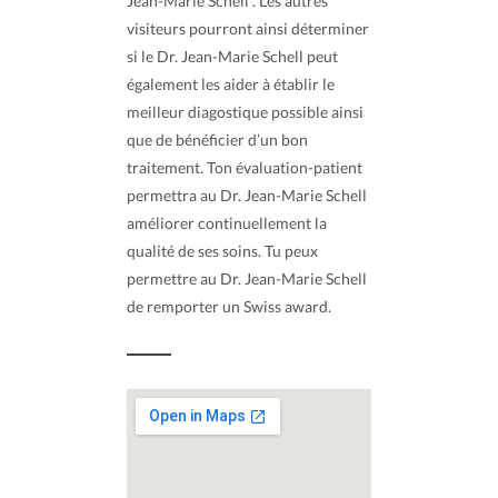
Jean-Marie Schell . Les autres
visiteurs pourront ainsi déterminer
si le Dr. Jean-Marie Schell peut
également les aider à établir le
meilleur diagostique possible ainsi
que de bénéficier d’un bon
traitement. Ton évaluation-patient
permettra au Dr. Jean-Marie Schell
améliorer continuellement la
qualité de ses soins. Tu peux
permettre au Dr. Jean-Marie Schell
de remporter un Swiss award.