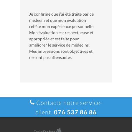
Je confirme que j’ai été traité par ce
médecin et que mon évaluation
reflète mon expérience personnelle.
Mon évaluation est respectueuse et
appropriée et est faite pour
améliorer le service de médecins.
Mes impressions sont objectives et
ne sont pas offensantes.
Contacte notre service-
client.
076 537 86 86