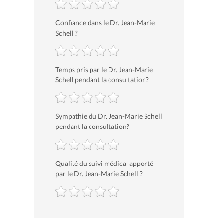
Confiance dans le Dr. Jean-Marie
Schell ?
Temps pris par le Dr. Jean-Marie
Schell pendant la consultation?
Sympathie du Dr. Jean-Marie Schell
pendant la consultation?
Qualité du suivi médical apporté
par le Dr. Jean-Marie Schell ?