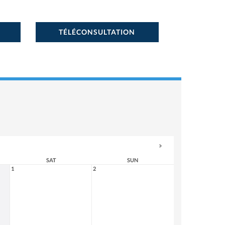
TÉLÉCONSULTATION
SAT
SUN
1
2