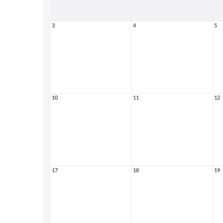
3
4
5
10
11
12
17
18
19