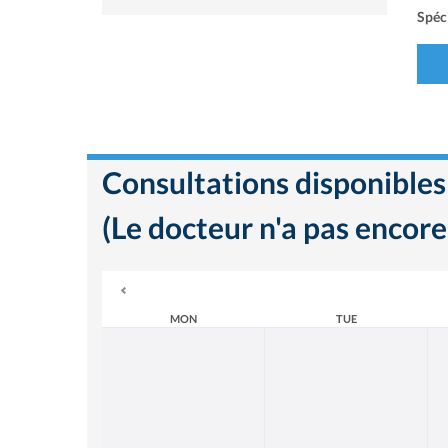
Spéci
Consultations disponibles
(Le docteur n'a pas encore
MON
TUE