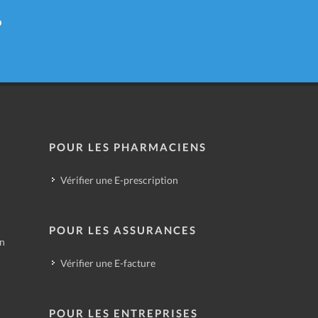
6
POUR LES PHARMACIENS
Vérifier une E-prescription
POUR LES ASSURANCES
in
Vérifier une E-facture
POUR LES ENTREPRISES