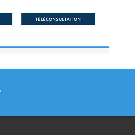
TÉLÉCONSULTATION
6