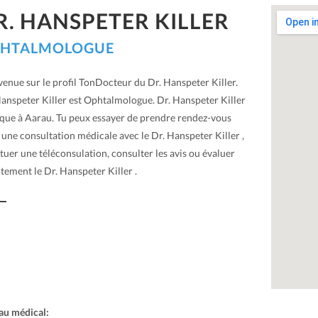
R. HANSPETER KILLER
HTALMOLOGUE
venue sur le profil TonDocteur du Dr. Hanspeter Killer.
Hanspeter Killer est Ophtalmologue. Dr. Hanspeter Killer
ique à Aarau. Tu peux essayer de prendre rendez-vous
une consultation médicale avec le Dr. Hanspeter Killer ,
tuer une téléconsulation, consulter les avis ou évaluer
tement le Dr. Hanspeter Killer .
au médical: