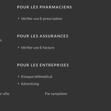
POUR LES PHARMACIENS
Vérifier une E-prescription
POUR LES ASSURANCES
in
Vérifier une E-facture
POUR LES ENTREPRISES
Kiosque télémedical
Advertising
r ville
Par symptôme