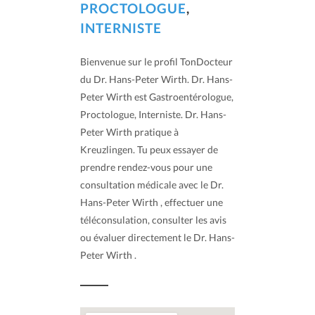
PROCTOLOGUE
,
INTERNISTE
Bienvenue sur le profil TonDocteur
du Dr. Hans-Peter Wirth. Dr. Hans-
Peter Wirth est Gastroentérologue,
Proctologue, Interniste. Dr. Hans-
Peter Wirth pratique à
Kreuzlingen. Tu peux essayer de
prendre rendez-vous pour une
consultation médicale avec le Dr.
Hans-Peter Wirth , effectuer une
téléconsulation, consulter les avis
ou évaluer directement le Dr. Hans-
Peter Wirth .