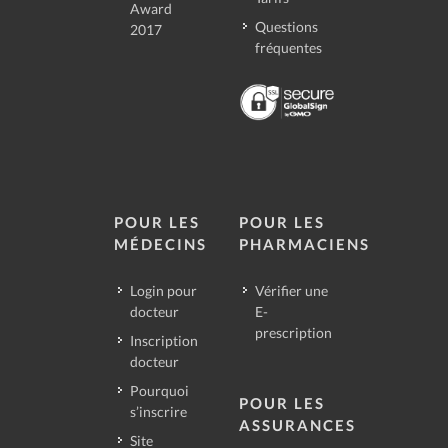
Award
Questions
2017
fréquentes
POUR LES
POUR LES
MÉDECINS
PHARMACIENS
Login pour
Vérifier une
docteur
E-
prescription
Inscription
docteur
Pourquoi
POUR LES
s’inscrire
ASSURANCES
Site