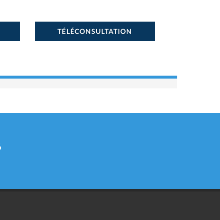
TÉLÉCONSULTATION
6