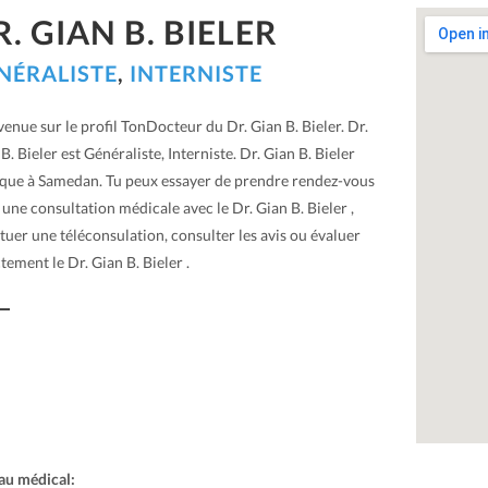
R. GIAN B. BIELER
NÉRALISTE
,
INTERNISTE
enue sur le profil TonDocteur du Dr. Gian B. Bieler. Dr.
B. Bieler est Généraliste, Interniste. Dr. Gian B. Bieler
ique à Samedan. Tu peux essayer de prendre rendez-vous
une consultation médicale avec le Dr. Gian B. Bieler ,
tuer une téléconsulation, consulter les avis ou évaluer
tement le Dr. Gian B. Bieler .
au médical: