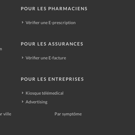
POUR LES PHARMACIENS
Vérifier une E-prescription
POUR LES ASSURANCES
in
Vérifier une E-facture
POUR LES ENTREPRISES
Kiosque télémedical
Advertising
r ville
Par symptôme