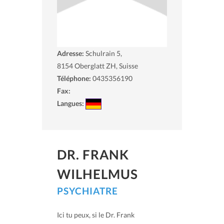
Adresse:
Schulrain 5,
8154
Oberglatt ZH, Suisse
Téléphone:
0435356190
Fax:
Langues:
DR. FRANK
WILHELMUS
PSYCHIATRE
Ici tu peux, si le Dr. Frank