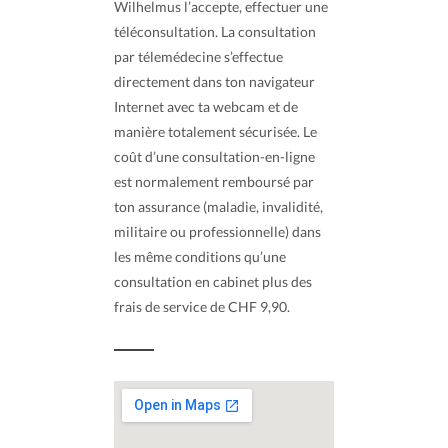
Wilhelmus l’accepte, effectuer une
téléconsultation. La consultation
par télemédecine s’effectue
directement dans ton navigateur
Internet avec ta webcam et de
manière totalement sécurisée. Le
coût d’une consultation-en-ligne
est normalement remboursé par
ton assurance (maladie, invalidité,
militaire ou professionnelle) dans
les même conditions qu’une
consultation en cabinet plus des
frais de service de CHF 9,90.