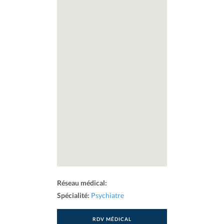
Réseau médical:
Spécialité:
Psychiatre
RDV MÉDICAL