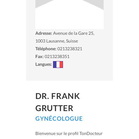
Adresse:
Avenue de la Gare 25,
1003
Lausanne, Suisse
Téléphone:
0213238321
Fax:
0213238351
Langues:
DR. FRANK
GRUTTER
GYNÉCOLOGUE
Bienvenue sur le profil TonDocteur