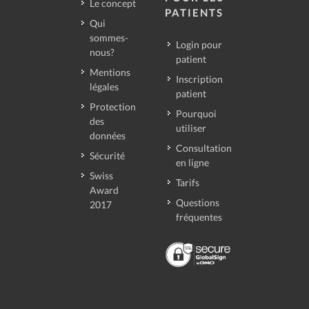
Le concept
PATIENTS
Qui
sommes-
Login pour
nous?
patient
Mentions
Inscription
légales
patient
Protection
Pourquoi
des
utiliser
données
Consultation
Sécurité
en ligne
Swiss
Tarifs
Award
Questions
2017
fréquentes