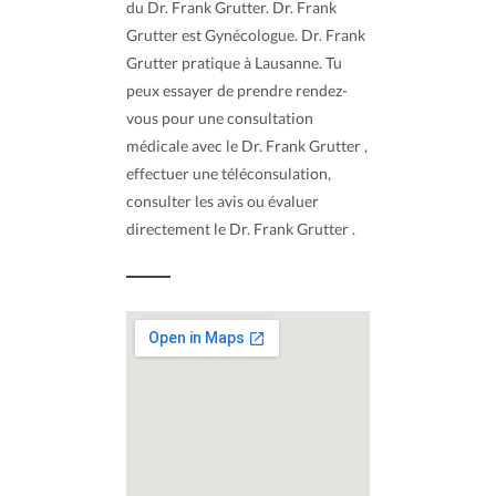
du Dr. Frank Grutter. Dr. Frank
Grutter est Gynécologue. Dr. Frank
Grutter pratique à Lausanne. Tu
peux essayer de prendre rendez-
vous pour une consultation
médicale avec le Dr. Frank Grutter ,
effectuer une téléconsulation,
consulter les avis ou évaluer
directement le Dr. Frank Grutter .