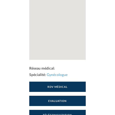
Réseau médical:
Spécialité:
Gynécologue
RDV MÉDICAL
EVALUATION