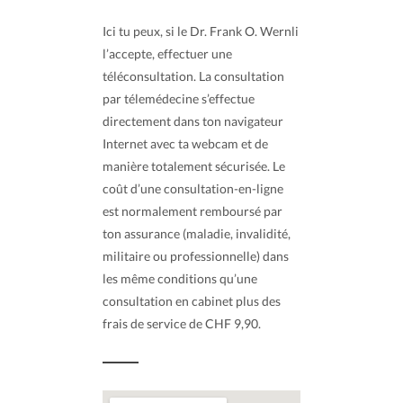
Ici tu peux, si le Dr. Frank O. Wernli
l’accepte, effectuer une
téléconsultation. La consultation
par télemédecine s’effectue
directement dans ton navigateur
Internet avec ta webcam et de
manière totalement sécurisée. Le
coût d’une consultation-en-ligne
est normalement remboursé par
ton assurance (maladie, invalidité,
militaire ou professionnelle) dans
les même conditions qu’une
consultation en cabinet plus des
frais de service de CHF 9,90.