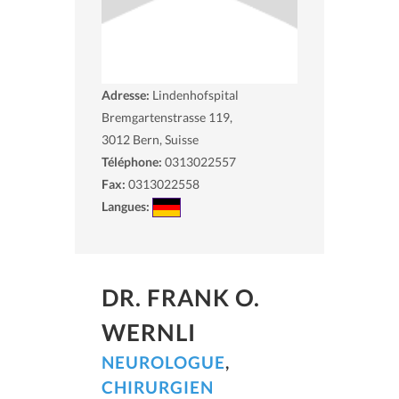
Adresse:
Lindenhofspital
Bremgartenstrasse 119,
3012
Bern, Suisse
Téléphone:
0313022557
Fax:
0313022558
Langues:
DR. FRANK O.
WERNLI
NEUROLOGUE
,
CHIRURGIEN