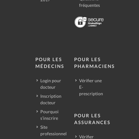
fréquentes
POUR LES
POUR LES
MÉDECINS
PHARMACIENS
Login pour
Vérifier une
docteur
E-
prescription
Inscription
docteur
Pourquoi
POUR LES
s’inscrire
ASSURANCES
Site
professionnel
Vérifier