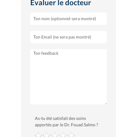
Evaluer le docteur
As-tu été satisfait des soins
apportés par le Dr. Fouad Salmo ?