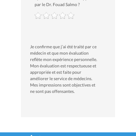
par le Dr. Fouad Salmo ?
Je confirme que j’ai été traité par ce
médecin et que mon évaluation
reflète mon expérience personnelle.
Mon évaluation est respectueuse et
appropriée et est faite pour
améliorer le service de médecins.
Mes impressions sont objectives et
ne sont pas offensantes.