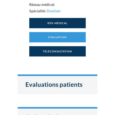
Réseau médical:
Spécialité:
Dentiste
RDV MÉDICAL
EVALUATION
TÉLÉCONSULTATION
Evaluations patients