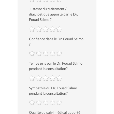
Justesse du traitement /
diagnostique apporté par le Dr.
Fouad Salmo ?
Confiance dans le Dr. Fouad Salmo
?
Temps pris par le Dr. Fouad Salmo
pendant la consultation?
Sympathie du Dr. Fouad Salmo
pendant la consultation?
Qualité du suivi médical apporté